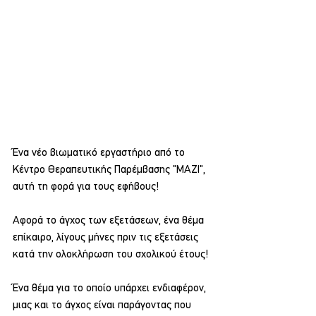
Ένα νέο βιωματικό εργαστήριο από το 
Κέντρο Θεραπευτικής Παρέμβασης "ΜΑΖΙ", 
αυτή τη φορά για τους εφήβους!
Αφορά το άγχος των εξετάσεων, ένα θέμα 
επίκαιρο, λίγους μήνες πριν τις εξετάσεις 
κατά την ολοκλήρωση του σχολικού έτους! 
Ένα θέμα για το οποίο υπάρχει ενδιαφέρον, 
μιας και το άγχος είναι παράγοντας που 