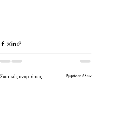
Εμφάνιση όλων
Σχετικές αναρτήσεις