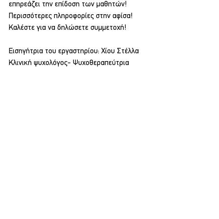
επηρεάζει την επίδοση των μαθητών! 
Περισσότερες πληροφορίες στην αφίσα! 
Καλέστε για να δηλώσετε συμμετοχή! 
Εισηγήτρια του εργαστηρίου: Χίου Στέλλα 
Κλινική ψυχολόγος- Ψυχοθεραπεύτρια