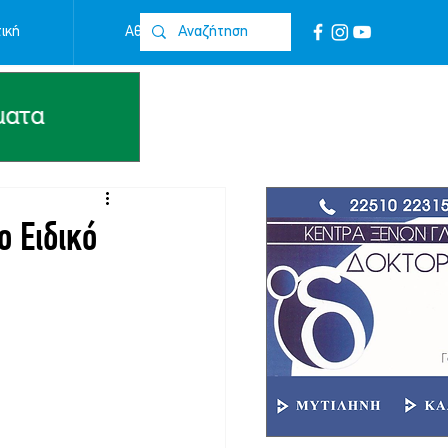
ική
Αθλητικά
Επικοινωνία
ο Ειδικό