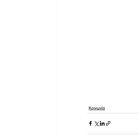
Κοινωνία