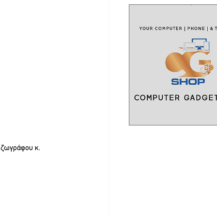
 ζωγράφου κ. 