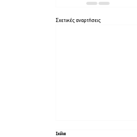
Σχετικές αναρτήσεις
Σχόλια