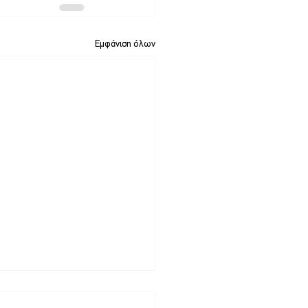
Εμφάνιση όλων