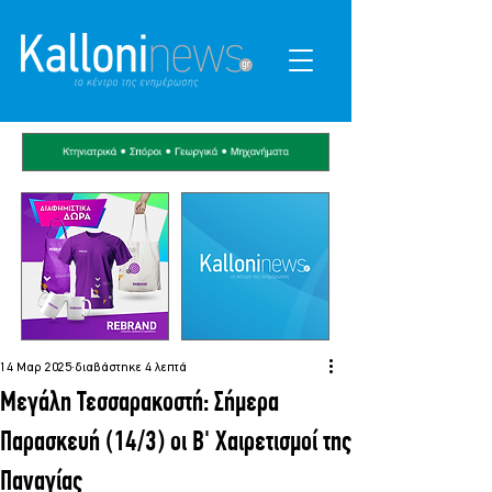
14 Μαρ 2025
διαβάστηκε 4 λεπτά
Μεγάλη Τεσσαρακοστή: Σήμερα
Παρασκευή (14/3) οι Β' Χαιρετισμοί της
Παναγίας