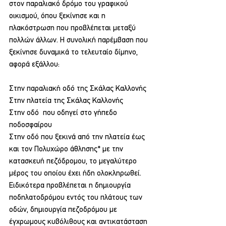
στον παραλιακό δρόμο του γραφικού 
οικισμού, όπου ξεκίνησε και η 
πλακόστρωση που προβλέπεται μεταξύ 
πολλών άλλων. Η συνολική παρέμβαση που 
ξεκίνησε δυναμικά το τελευταίο δίμηνο, 
αφορά εξάλλου:
Στην παραλιακή οδό της Σκάλας Καλλονής
Στην πλατεία της Σκάλας Καλλονής
Στην οδό  που οδηγεί στο γήπεδο 
ποδοσφαίρου
Στην οδό που ξεκινά από την πλατεία έως 
και τον Πολυχώρο άθλησης* με την 
κατασκευή πεζόδρομου, το μεγαλύτερο 
μέρος του οποίου έχει ήδη ολοκληρωθεί.
Ειδικότερα προβλέπεται η δημιουργία 
ποδηλατοδρόμου εντός του πλάτους των 
οδών, δημιουργία πεζοδρόμου με 
έγχρωμους κυβόλιθους και αντικατάσταση 