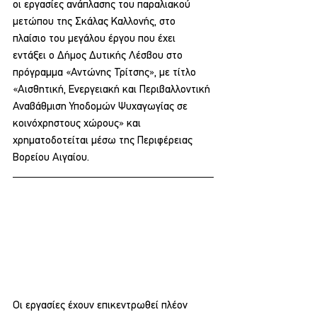
οι εργασίες ανάπλασης του παραλιακού 
μετώπου της Σκάλας Καλλονής, στο 
πλαίσιο του μεγάλου έργου που έχει 
εντάξει ο Δήμος Δυτικής Λέσβου στο 
πρόγραμμα «Αντώνης Τρίτσης», με τίτλο 
«Αισθητική, Ενεργειακή και Περιβαλλοντική 
Αναβάθμιση Υποδομών Ψυχαγωγίας σε 
κοινόχρηστους χώρους» και 
χρηματοδοτείται μέσω της Περιφέρειας 
Βορείου Αιγαίου.
Οι εργασίες έχουν επικεντρωθεί πλέον 