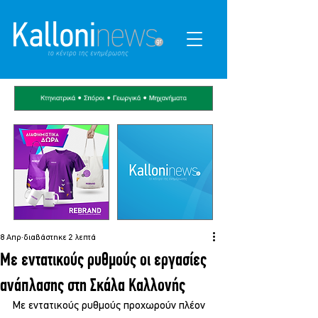
8 Απρ
διαβάστηκε 2 λεπτά
Με εντατικούς ρυθμούς οι εργασίες
ανάπλασης στη Σκάλα Καλλονής
Με εντατικούς ρυθμούς προχωρούν πλέον 