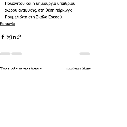
Πολιχνίτου και η δημιουργία υπαίθριου 
χώρου αναψυχής, στη θέση πάρκινγκ 
Ρουμελιώτη στη Σκάλα Ερεσού.
Κοινωνία
Εμφάνιση όλων
Σχετικές αναρτήσεις