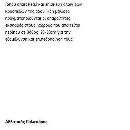
(όπου απαιτείται) και επισκευή όλων των 
κρασπέδων της οδού. Ήδη μάλιστα 
πραγματοποιούνται οι απαραίτητες 
εκσκαφές στους  χώρους που απαιτείται 
περίπου σε βάθος  20-30cm για την 
εξομάλυνση και επιπεδοποίηση τους.
Αθλητικός Πολυχώρος