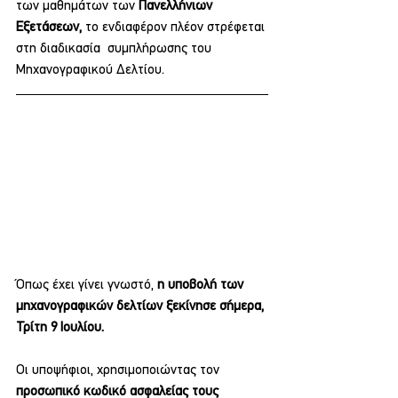
των μαθημάτων των 
Πανελλήνιων 
Εξετάσεων,
 το ενδιαφέρον πλέον στρέφεται 
στη διαδικασία  συμπλήρωσης του 
Μηχανογραφικού Δελτίου.
Όπως έχει γίνει γνωστό, 
η υποβολή των 
μηχανογραφικών δελτίων ξεκίνησε σήμερα, 
Τρίτη 9 Ιουλίου.
Οι υποψήφιοι, χρησιμοποιώντας τον 
προσωπικό κωδικό ασφαλείας τους 