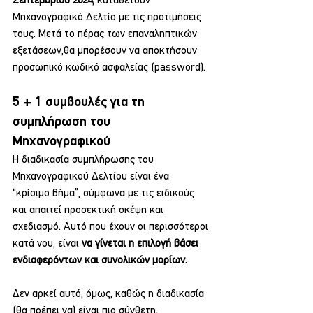
Σεπτεμβρίου 2024,
 καταθέτουν 
Μηχανογραφικό Δελτίο με τις προτιμήσεις 
τους. Μετά το πέρας των επαναληπτικών 
εξετάσεων,θα μπορέσουν να αποκτήσουν 
προσωπικό κωδικό ασφαλείας (password).
5 + 1 συμβουλές για τη 
συμπλήρωση του 
Μηχανογραφικού
Η διαδικασία συμπλήρωσης του 
Μηχανογραφικού Δελτίου είναι ένα 
“κρίσιμο βήμα”, σύμφωνα με τις ειδικούς 
και απαιτεί προσεκτική σκέψη και 
σχεδιασμό. Αυτό που έχουν οι περισσότεροι 
κατά νου, είναι 
να γίνεται η επιλογή βάσει 
ενδιαφερόντων και συνολικών μορίων.
Δεν αρκεί αυτό, όμως, καθώς η διαδικασία 
(θα πρέπει να) είναι πιο σύνθετη.