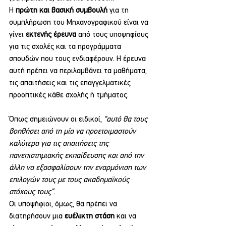
Η 
πρώτη και βασική συμβουλή
 για τη 
συμπλήρωση του Μηχανογραφικού είναι να 
γίνει 
εκτενής έρευνα
 από τους υποψηφίους 
για τις σχολές και τα προγράμματα 
σπουδών που τους ενδιαφέρουν. Η έρευνα 
αυτή πρέπει να περιλαμβάνει τα μαθήματα, 
τις απαιτήσεις και τις επαγγελματικές 
προοπτικές κάθε σχολής ή τμήματος.
Όπως σημειώνουν οι ειδικοί, 
“αυτό θα τους 
βοηθήσει από τη μία να προετοιμαστούν 
καλύτερα για τις απαιτήσεις της 
πανεπιστημιακής εκπαίδευσης και από την 
άλλη να εξασφαλίσουν την εναρμόνιση των 
επιλογών τους με τους ακαδημαϊκούς 
στόχους τους”
.
Οι υποψήφιοι, όμως, θα πρέπει να 
διατηρήσουν μια
 ευέλικτη στάση
 και να 