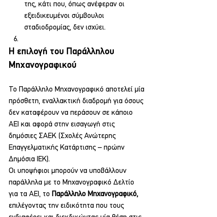
της, κάτι που, όπως ανέφεραν οι 
εξειδικευμένοι σύμβουλοι 
σταδιοδρομίας, δεν ισχύει.
Η επιλογή του Παράλληλου 
Μηχανογραφικού
Το Παράλληλο Μηχανογραφικό αποτελεί μία 
πρόσθετη, εναλλακτική διαδρομή για όσους 
δεν καταφέρουν να περάσουν σε κάποιο 
ΑΕΙ και αφορά στην εισαγωγή στις 
δημόσιες ΣΑΕΚ (Σχολές Ανώτερης 
Επαγγελματικής Κατάρτισης – πρώην 
Δημόσια ΙΕΚ).
Οι υποψήφιοι μπορούν να υποβάλλουν 
παράλληλα με το Μηχανογραφικό Δελτίο 
για τα ΑΕΙ, το 
Παράλληλο Μηχανογραφικό,
επιλέγοντας την ειδικότητα που τους 