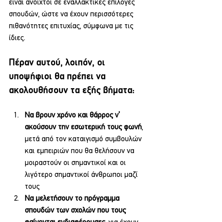
είναι ανοιχτοί σε εναλλακτικές επιλογές 
σπουδών, ώστε να έχουν περισσότερες 
πιθανότητες επιτυχίας, σύμφωνα με τις 
ίδιες.
Πέραν αυτού, λοιπόν, οι 
υποψήφιοι θα πρέπει να 
ακολουθήσουν τα εξής βήματα:
Να βρουν χρόνο και θάρρος ν’ 
ακούσουν την εσωτερική τους φωνή
, 
μετά από τον καταιγισμό συμβουλών 
και εμπειριών που θα θελήσουν να 
μοιραστούν οι σημαντικοί και οι 
λιγότερο σημαντικοί άνθρωποι μαζί 
τους
Να μελετήσουν το πρόγραμμα 
σπουδών των σχολών που τους 