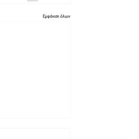
Εμφάνιση όλων