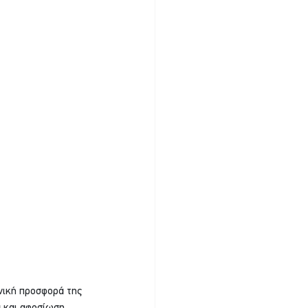
ονική προσφορά της 