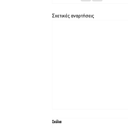
Σχετικές αναρτήσεις
Σχόλια