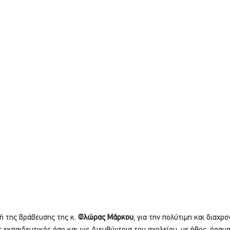
μή της βράβευσης της κ. 
Φλώρας Μάρκου
, για την πολύτιμη και διαχρ