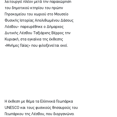
λειτουργεί πλέον μετά την παραχώρηση 
του δημοτικού κτηρίου του πρώην 
Γηροκομείου του χωριού στο Μουσείο 
Φυσικής Ιστορίας Απολιθωμένου Δάσους 
Λέσβου- παρευρέθηκε ο Δήμαρχος 
Δυτικής Λέσβου Ταξιάρχης Βέρρος την 
Κυριακή, στα εγκαίνια της έκθεσης 
«Μνήμες Γαίας» που φιλοξενείται εκεί.
Η έκθεση με θέμα τα Ελληνικά Γεωπάρκα 
UNESCO και τους φυσικούς θησαυρούς του 
Γεωπάρκου της Λέσβου, που διοργανώνει 