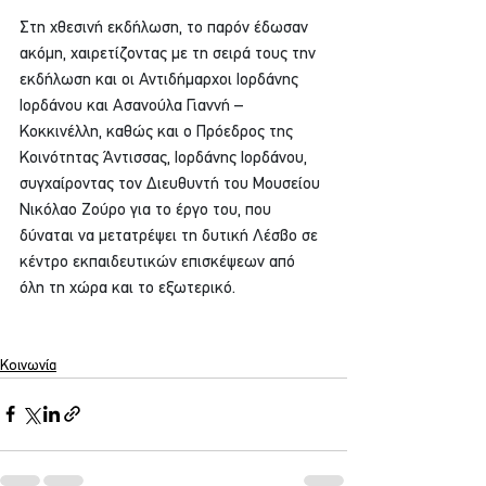
Στη χθεσινή εκδήλωση, το παρόν έδωσαν 
ακόμη, χαιρετίζοντας με τη σειρά τους την 
εκδήλωση και οι Αντιδήμαρχοι Ιορδάνης 
Ιορδάνου και Ασανούλα Γιαννή – 
Κοκκινέλλη, καθώς και ο Πρόεδρος της 
Κοινότητας Άντισσας, Ιορδάνης Ιορδάνου, 
συγχαίροντας τον Διευθυντή του Μουσείου 
Νικόλαο Ζούρο για το έργο του, που 
δύναται να μετατρέψει τη δυτική Λέσβο σε 
κέντρο εκπαιδευτικών επισκέψεων από 
όλη τη χώρα και το εξωτερικό.
Κοινωνία