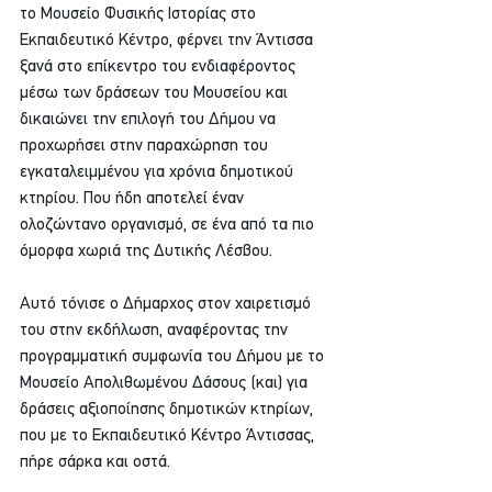
το Μουσείο Φυσικής Ιστορίας στο 
Εκπαιδευτικό Κέντρο, φέρνει την Άντισσα 
ξανά στο επίκεντρο του ενδιαφέροντος 
μέσω των δράσεων του Μουσείου και 
δικαιώνει την επιλογή του Δήμου να 
προχωρήσει στην παραχώρηση του 
εγκαταλειμμένου για χρόνια δημοτικού 
κτηρίου. Που ήδη αποτελεί έναν 
ολοζώντανο οργανισμό, σε ένα από τα πιο 
όμορφα χωριά της Δυτικής Λέσβου.
Αυτό τόνισε ο Δήμαρχος στον χαιρετισμό 
του στην εκδήλωση, αναφέροντας την 
προγραμματική συμφωνία του Δήμου με το 
Μουσείο Απολιθωμένου Δάσους (και) για 
δράσεις αξιοποίησης δημοτικών κτηρίων, 
που με το Εκπαιδευτικό Κέντρο Άντισσας, 
πήρε σάρκα και οστά.