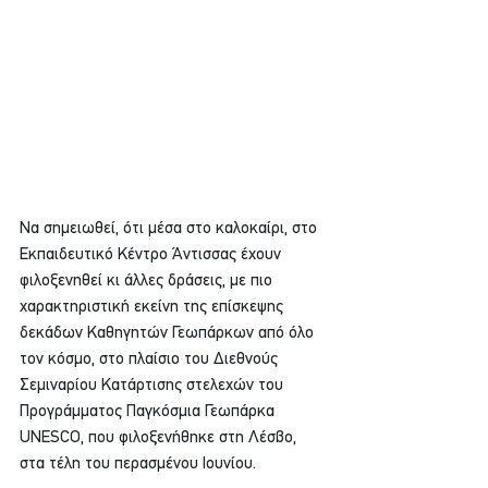
Να σημειωθεί, ότι μέσα στο καλοκαίρι, στο 
Εκπαιδευτικό Κέντρο Άντισσας έχουν 
φιλοξενηθεί κι άλλες δράσεις, με πιο 
χαρακτηριστική εκείνη της επίσκεψης 
δεκάδων Καθηγητών Γεωπάρκων από όλο 
τον κόσμο, στο πλαίσιο του Διεθνούς 
Σεμιναρίου Κατάρτισης στελεχών του 
Προγράμματος Παγκόσμια Γεωπάρκα 
UNESCO, που φιλοξενήθηκε στη Λέσβο, 
στα τέλη του περασμένου Ιουνίου.