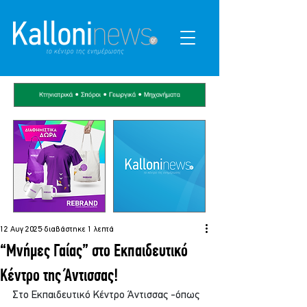
12 Αυγ 2025
διαβάστηκε 1 λεπτά
“Μνήμες Γαίας” στο Εκπαιδευτικό
Κέντρο της Άντισσας!
Στο Εκπαιδευτικό Κέντρο Άντισσας -όπως 