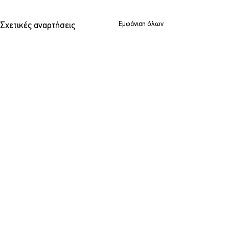
Εμφάνιση όλων
Σχετικές αναρτήσεις