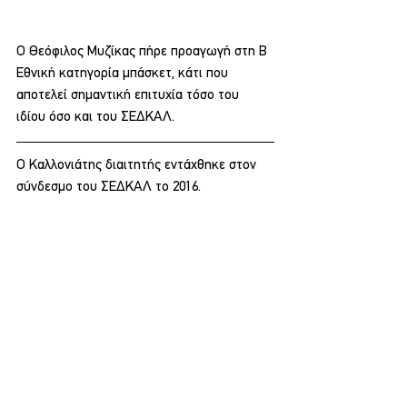
Ο Θεόφιλος Μυζίκας πήρε προαγωγή στη Β 
Εθνική κατηγορία μπάσκετ, κάτι που 
αποτελεί σημαντική επιτυχία τόσο του 
ιδίου όσο και του ΣΕΔΚΑΛ.
Ο Καλλονιάτης διαιτητής εντάχθηκε στον 
σύνδεσμο του ΣΕΔΚΑΛ το 2016. 