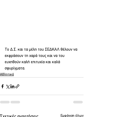
Το Δ.Σ. και τα μέλη του ΣΕΔΚΑΛ θέλουν να 
εκφράσουν τη χαρά τους και να του 
ευχηθούν καλή επιτυχία και καλά 
σφυρίγματα.
Αθλητικά
Εμφάνιση όλων
Σχετικές αναρτήσεις