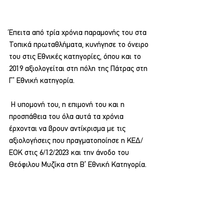
Έπειτα από τρία χρόνια παραμονής του στα 
Τοπικά πρωταθλήματα, κυνήγησε το όνειρο 
του στις Εθνικές κατηγορίες, όπου και το 
2019 αξιολογείται στη πόλη της Πάτρας στη 
Γ’ Εθνική κατηγορία.
 Η υπομονή του, η επιμονή του και η 
προσπάθεια του όλα αυτά τα χρόνια 
έρχονται να βρουν αντίκρισμα με τις 
αξιολογήσεις που πραγματοποίησε η ΚΕΔ/
ΕΟΚ στις 6/12/2023 και την άνοδο του 
Θεόφιλου Μυζίκα στη Β’ Εθνική Κατηγορία.