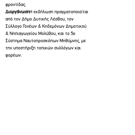
φροντίδας.
Διοργάνωση
Η εκδήλωση πραγματοποιείται 
από τον Δήμο Δυτικής Λέσβου, τον 
Σύλλογο Γονέων & Κηδεμόνων Δημοτικού 
& Νηπιαγωγείου Μολύβου, και το 5ο 
Σύστημα Ναυτοπροσκόπων Μηθύμνης, με 
την υποστήριξη τοπικών συλλόγων και 
φορέων.