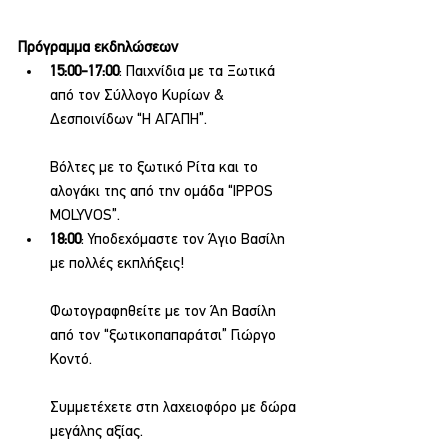
Πρόγραμμα εκδηλώσεων
15:00-17:00
: Παιχνίδια με τα Ξωτικά 
από τον Σύλλογο Κυρίων & 
Δεσποινίδων “Η ΑΓΑΠΗ”.
Βόλτες με το ξωτικό Ρίτα και το 
αλογάκι της από την ομάδα “IPPOS 
MOLYVOS”.
18:00
: Υποδεχόμαστε τον Άγιο Βασίλη 
με πολλές εκπλήξεις!
Φωτογραφηθείτε με τον Άη Βασίλη 
από τον “ξωτικοπαπαράτσι” Γιώργο 
Κοντό.
Συμμετέχετε στη λαχειοφόρο με δώρα 
μεγάλης αξίας.