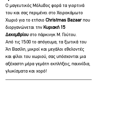
Ο μαγευτικός Μόλυβος φορά τα γιορτινά 
του και σας περιμένει στο Χειροκάμωτο 
Χωριό για το ετήσιο 
Christmas Bazaar
 που 
διοργανώνεται την 
Κυριακή 15 
Δεκεμβρίου
 στο πάρκινγκ Μ. Γούτου.
Από τις 15:00 το απόγευμα, τα ξωτικά του 
Άη Βασίλη, μικροί και μεγάλοι εθελοντές 
και φίλοι του χωριού, σας υπόσχονται μια 
αξέχαστη μέρα γεμάτη εκπλήξεις, παιχνίδια, 
γλυκίσματα και χορό!