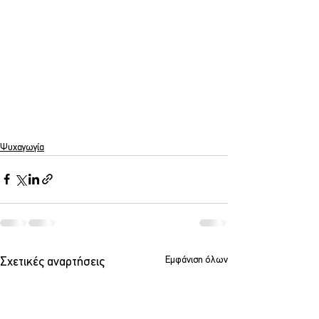
Ψυχαγωγία
Εμφάνιση όλων
Σχετικές αναρτήσεις