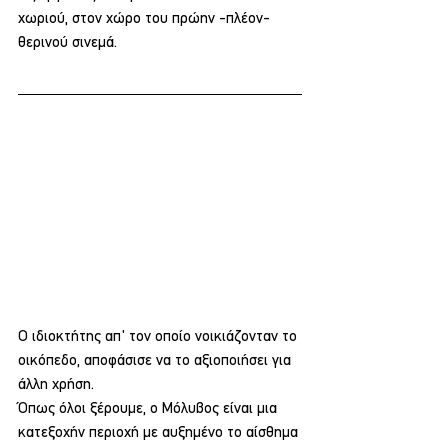
χωριού, στον χώρο του πρώην -πλέον- 
θερινού σινεμά.
Ο ιδιοκτήτης απ' τον οποίο νοικιάζονταν το 
οικόπεδο, αποφάσισε να το αξιοποιήσει για 
άλλη χρήση.
Όπως όλοι ξέρουμε, ο Μόλυβος είναι μια 
κατεξοχήν περιοχή με αυξημένο το αίσθημα 