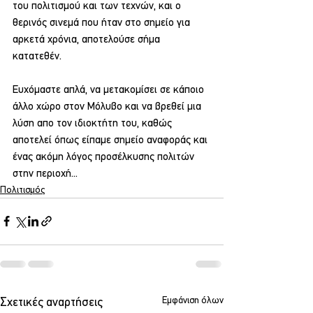
του πολιτισμού και των τεχνών, και ο 
θερινός σινεμά που ήταν στο σημείο για 
αρκετά χρόνια, αποτελούσε σήμα 
κατατεθέν.
Ευχόμαστε απλά, να μετακομίσει σε κάποιο 
άλλο χώρο στον Μόλυβο και να βρεθεί μια 
λύση απο τον ιδιοκτήτη του, καθώς 
αποτελεί όπως είπαμε σημείο αναφοράς και 
ένας ακόμη λόγος προσέλκυσης πολιτών 
στην περιοχή... 
Πολιτισμός
Εμφάνιση όλων
Σχετικές αναρτήσεις