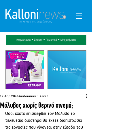
12 Απρ 2024
διαβάστηκε 1 λεπτά
Μόλυβος χωρίς θερινό σινεμά;
Όσοι έχετε επισκεφθεί τον Μόλυβο το 
τελευταίο διάστημα θα έχετε διαπιστώσει 
τις εργασίες που γίνονται στην είσοδο του 