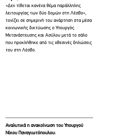
«Δεν τίθεται κανένα θέμα παράλληλης 
λειτουργίας των δύο δομών στη Λέσβο», 
τονίζει σε σημερινή του ανάρτηση στα μέσα 
κοινωνικής δικτύωσης ο Υπουργός 
Μετανάστευσης και Ασύλου μετά το σάλο 
που προκλήθηκε από τις χθεσινές δηλώσεις 
του στη Λέσβο.
Αναλυτικά η ανακοίνωση του Υπουργού 
Νίκου Παναγιωτόπουλου: