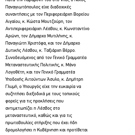
Παναγιωτόπουλος είχε διαδοχικές 
συναντήσεις με τον Περιφερειάρχη Βορείου 
Αιγαίου, κ. Κώστα Μουτζούρη, τον 
Αντιπεριφερειάρχη Λέσβου, κ. Κωνσταντίνο 
Αρώνη, τον Δήμαρχο Μυτιλήνης, κ. 
Παναγιώτη Χριστόφα, και τον Δήμαρχο 
Δυτικής Λέσβου, κ. Ταξιάρχη Βέρρο. 
Συνοδευόμενος από τον Γενικό Γραμματέα 
Μεταναστευτικής Πολιτικής, κ. Μάνο 
Λογοθέτη, και τον Γενικό Γραμματέα 
Υποδοχής Αιτούντων Άσυλο, κ. Δημήτρη 
Γλυμή, ο Υπουργός είχε την ευκαιρία να 
συζητήσει διεξοδικά με τους τοπικούς 
φορείς για τις προκλήσεις που 
αντιμετωπίζει η Λέσβος στο 
μεταναστευτικό, καθώς και για τις 
πρωτοβουλίες στήριξης που έχει ήδη 
δρομολογήσει η Κυβέρνηση και προτίθεται 