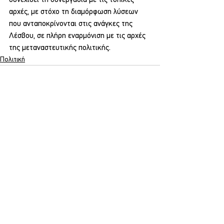
αρχές, με στόχο τη διαμόρφωση λύσεων 
που ανταποκρίνονται στις ανάγκες της 
Λέσβου, σε πλήρη εναρμόνιση με τις αρχές 
της μεταναστευτικής πολιτικής.
Πολιτική
Εμφάνιση όλων
Σχετικές αναρτήσεις