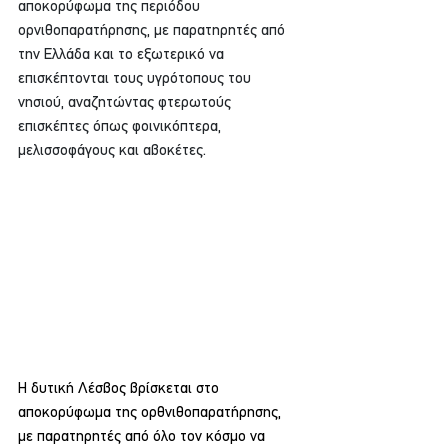
αποκορύφωμα της περιόδου 
ορνιθοπαρατήρησης, με παρατηρητές από 
την Ελλάδα και το εξωτερικό να 
επισκέπτονται τους υγρότοπους του 
νησιού, αναζητώντας φτερωτούς 
επισκέπτες όπως φοινικόπτερα, 
μελισσοφάγους και αβοκέτες.
Η δυτική Λέσβος βρίσκεται στο 
αποκορύφωμα της ορθνιθοπαρατήρησης, 
με παρατηρητές από όλο τον κόσμο να 