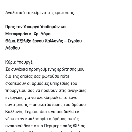
Αναλυτικά το κείμενο της ερώτησης:
Προς τον Υπουργό Υποδομών και 
Μεταφορών κ. Χρ. Δήμα
Θέμα:
Εξέλιξη έργου Καλλονής – Σιγρίου 
Λέσβου
Κύριε Υπουργέ,
Σε συνέχεια προηγούμενης ερώτησής μου 
δια της οποίας σας ρωτούσα πότε 
σκοπεύουν οι αρμόδιες υπηρεσίες του 
Υπουργείου σας να προβούν στις αναγκαίες 
ενέργειες για να ολοκληρωθεί το έργο 
συντήρησης – αποκατάστασης του δρόμου 
Καλλονής Σιγρίου ώστε να αποδοθεί εκ 
νέου στην κυκλοφορία ο δρόμος αυτός, 
ανακοινώθηκε ότι ο Περιφερειακός Φίλιας 