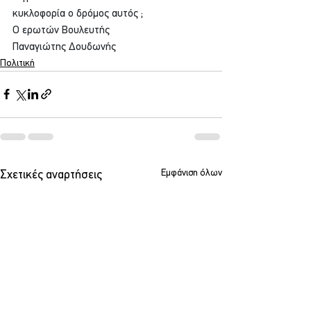
κυκλοφορία ο δρόμος αυτός ;
Ο ερωτών Βουλευτής
Παναγιώτης Δουδωνής
Πολιτική
Εμφάνιση όλων
Σχετικές αναρτήσεις