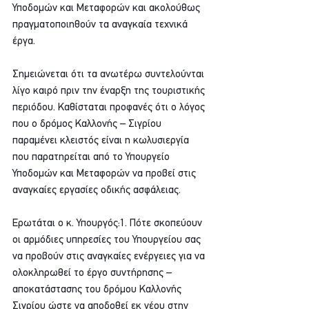
Υποδομών και Μεταφορών και ακολούθως 
πραγματοποιηθούν τα αναγκαία τεχνικά 
έργα.
Σημειώνεται ότι τα ανωτέρω συντελούνται 
λίγο καιρό πριν την έναρξη της τουριστικής 
περιόδου. Καθίσταται προφανές ότι ο λόγος 
που ο δρόμος Καλλονής – Σιγρίου 
παραμένει κλειστός είναι η κωλυσιεργία 
που παρατηρείται από το Υπουργείο 
Υποδομών και Μεταφορών να προβεί στις 
αναγκαίες εργασίες οδικής ασφάλειας.
Ερωτάται ο κ. Υπουργός:1. Πότε σκοπεύουν 
οι αρμόδιες υπηρεσίες του Υπουργείου σας 
να προβούν στις αναγκαίες ενέργειες για να 
ολοκληρωθεί το έργο συντήρησης – 
αποκατάστασης του δρόμου Καλλονής 
Σιγρίου ώστε να αποδοθεί εκ νέου στην 