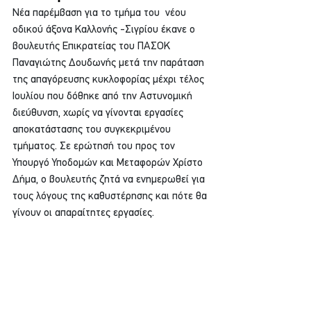
Νέα παρέμβαση για το τμήμα του  νέου 
οδικού άξονα Καλλονής -Σιγρίου έκανε ο 
βουλευτής Επικρατείας του ΠΑΣΟΚ 
Παναγιώτης Δουδωνής μετά την παράταση 
της απαγόρευσης κυκλοφορίας μέχρι τέλος 
Ιουλίου που δόθηκε από την Αστυνομική 
διεύθυνση, χωρίς να γίνονται εργασίες 
αποκατάστασης του συγκεκριμένου 
τμήματος. Σε ερώτησή του προς τον 
Υπουργό Υποδομών και Μεταφορών Χρίστο 
Δήμα, ο βουλευτής ζητά να ενημερωθεί για 
τους λόγους της καθυστέρησης και πότε θα 
γίνουν οι απαραίτητες εργασίες.