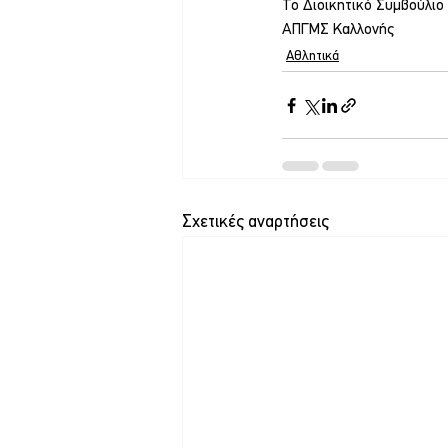
Το Διοικητικό Συμβούλιο
ΑΠΓΜΣ Καλλονής
Αθλητικά
Σχετικές αναρτήσεις