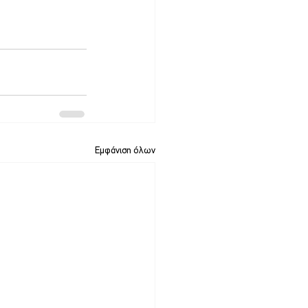
Εμφάνιση όλων