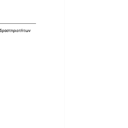
 δραστηριοτήτων 