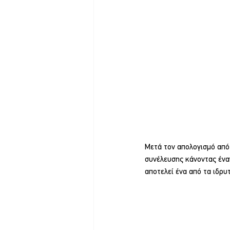
Μετά τον απολογισμό από
συνέλευσης κάνοντας έναν
αποτελεί ένα από τα ιδρυτ