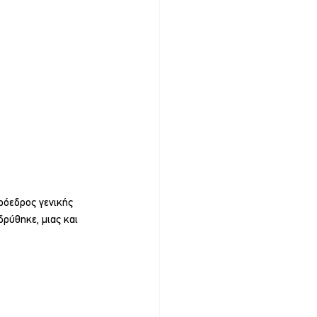
ρόεδρος γενικής 
ρύθηκε, μιας και 