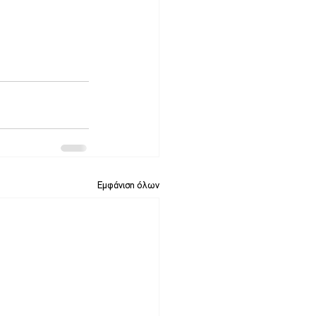
Εμφάνιση όλων