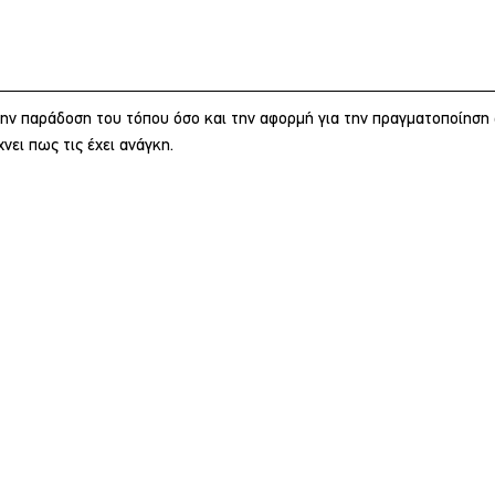
ην παράδοση του τόπου όσο και την αφορμή για την πραγματοποίηση
νει πως τις έχει ανάγκη.