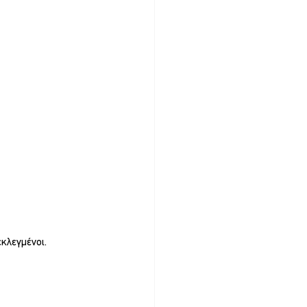
κλεγμένοι.