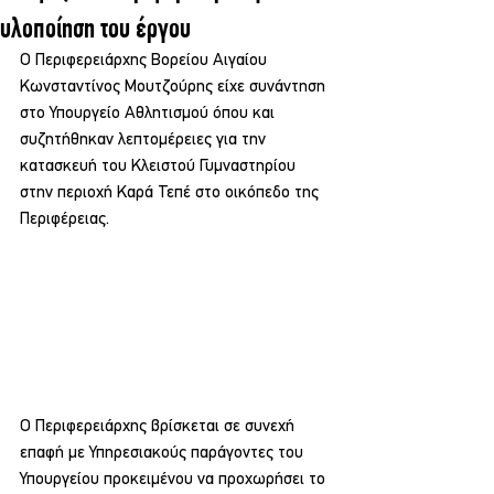
υλοποίηση του έργου
Ο Περιφερειάρχης Βορείου Αιγαίου 
Κωνσταντίνος Μουτζούρης είχε συνάντηση 
στο Υπουργείο Αθλητισμού όπου και 
συζητήθηκαν λεπτομέρειες για την 
κατασκευή του Κλειστού Γυμναστηρίου 
στην περιοχή Καρά Τεπέ στο οικόπεδο της 
Περιφέρειας.
Ο Περιφερειάρχης βρίσκεται σε συνεχή 
επαφή με Υπηρεσιακούς παράγοντες του 
Υπουργείου προκειμένου να προχωρήσει το 