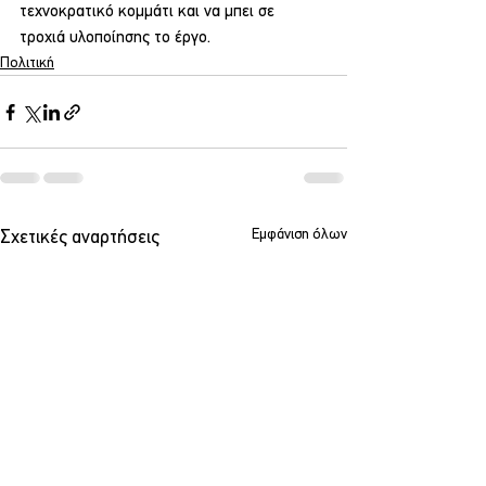
τεχνοκρατικό κομμάτι και να μπει σε 
τροχιά υλοποίησης το έργο.
Πολιτική
Εμφάνιση όλων
Σχετικές αναρτήσεις