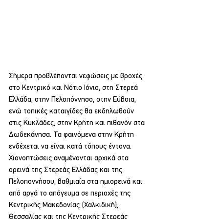
Σήμερα προβλέπονται νεφώσεις με βροχές 
στο Κεντρικό και Νότιο Ιόνιο, στη Στερεά 
Ελλάδα, στην Πελοπόννησο, στην Εύβοια, 
ενώ τοπικές καταιγίδες θα εκδηλωθούν 
στις Κυκλάδες, στην Κρήτη και πιθανόν στα 
Δωδεκάνησα. Τα φαινόμενα στην Κρήτη 
ενδέχεται να είναι κατά τόπους έντονα. 
Χιονοπτώσεις αναμένονται αρχικά στα 
ορεινά της Στερεάς Ελλάδας και της 
Πελοποννήσου, βαθμιαία στα ημιορεινά και 
από αργά το απόγευμα σε περιοχές της 
Κεντρικής Μακεδονίας (Χαλκιδική), 
Θεσσαλίας και της Κεντρικής Στερεάς 