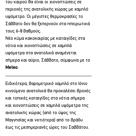
του καιρού θα είναι οι χιονοπτώσεις σε 
περιοχές της ανατολικής χώρας με χαμηλό 
υψόμετρο. Οι μέγιστες θερμοκρασίες το 
Σάββατο δεν θα ξεπερνούν στα ηπειρωτικά 
τους 6-8 βαθμούς.
Νέο κύμα κακοκαιρίας με καταιγίδες στα 
νότια και χιονοπτώσεις σε χαμηλά 
υψόμετρα στα ανατολικά αναμένεται 
σήμερα και αύριο, Σάββατο, σύμφωνα με το 
Meteo
.
Ειδικότερα, βαρομετρικό χαμηλό στο Ιόνιο 
κινούμενο ανατολικά θα προκαλέσει βροχές 
και τοπικές καταιγίδες στα νότια σήμερα 
και χιονοπτώσεις σε χαμηλά υψόμετρα της 
ανατολικής χώρας (από το ύψος της 
Μαγνησίας και νοτιότερα) από το βράδυ 
έως τις μεσημεριανές ώρες του Σαββάτου.  