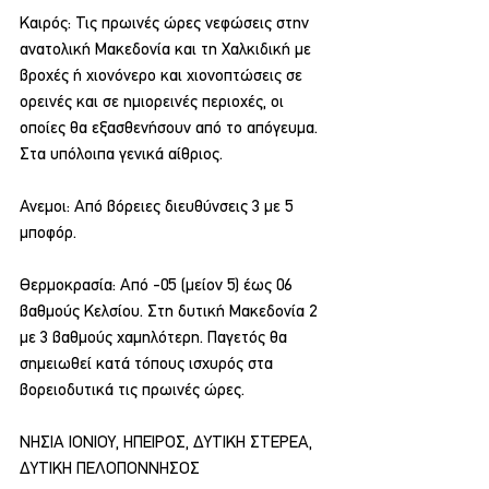
Καιρός: Τις πρωινές ώρες νεφώσεις στην 
ανατολική Μακεδονία και τη Χαλκιδική με 
βροχές ή χιονόνερο και χιονοπτώσεις σε 
ορεινές και σε ημιορεινές περιοχές, οι 
οποίες θα εξασθενήσουν από το απόγευμα. 
Στα υπόλοιπα γενικά αίθριος.
Ανεμοι: Από βόρειες διευθύνσεις 3 με 5 
μποφόρ.
Θερμοκρασία: Από -05 (μείον 5) έως 06 
βαθμούς Κελσίου. Στη δυτική Μακεδονία 2 
με 3 βαθμούς χαμηλότερη. Παγετός θα 
σημειωθεί κατά τόπους ισχυρός στα 
βορειοδυτικά τις πρωινές ώρες.
ΝΗΣΙΑ ΙΟΝΙΟΥ, ΗΠΕΙΡΟΣ, ΔΥΤΙΚΗ ΣΤΕΡΕΑ, 
ΔΥΤΙΚΗ ΠΕΛΟΠΟΝΝΗΣΟΣ