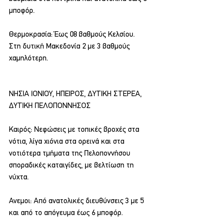
μποφόρ.
Θερμοκρασία: Έως 08 βαθμούς Κελσίου. 
Στη δυτική Μακεδονία 2 με 3 βαθμούς 
χαμηλότερη.
ΝΗΣΙΑ ΙΟΝΙΟΥ, ΗΠΕΙΡΟΣ, ΔΥΤΙΚΗ ΣΤΕΡΕΑ, 
ΔΥΤΙΚΗ ΠΕΛΟΠΟΝΝΗΣΟΣ
Καιρός: Νεφώσεις με τοπικές βροχές στα 
νότια, λίγα χιόνια στα ορεινά και στα 
νοτιότερα τμήματα της Πελοποννήσου 
σποραδικές καταιγίδες, με βελτίωση τη 
νύχτα.
Ανεμοι: Από ανατολικές διευθύνσεις 3 με 5 
και από το απόγευμα έως 6 μποφόρ.