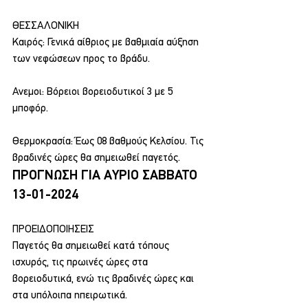
ΘΕΣΣΑΛΟΝΙΚΗ
Καιρός: Γενικά αίθριος με βαθμιαία αύξηση 
των νεφώσεων προς το βράδυ.
Ανεμοι: Βόρειοι βορειοδυτικοί 3 με 5 
μποφόρ.
Θερμοκρασία: Έως 08 βαθμούς Κελσίου. Τις 
βραδινές ώρες θα σημειωθεί παγετός.
ΠΡΟΓΝΩΣΗ ΓΙΑ ΑΥΡΙΟ ΣΑΒΒΑΤΟ 
13-01-2024
ΠΡΟΕΙΔΟΠΟΙΗΣΕΙΣ
Παγετός θα σημειωθεί κατά τόπους 
ισχυρός, τις πρωινές ώρες στα 
βορειοδυτικά, ενώ τις βραδινές ώρες και 
στα υπόλοιπα ηπειρωτικά.