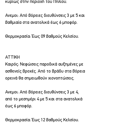
κυρίως στην περιοχή του Πηλίου.
Ανεμοι: Από βόρειες διευθύνσεις 3 με 5 και 
βαθμιαία στα ανατολικά έως 6 μποφόρ.
Θερμοκρασία: Έως 09 βαθμούς Κελσίου.
ΑΤΤΙΚΗ
Καιρός: Νεφώσεις παροδικά αυξημένες με 
ασθενείς βροχές. Από το βράδυ στα βόρεια 
ορεινά θα σημειωθούν χιονοπτώσεις.
Ανεμοι: Από βόρειες διευθύνσεις 3 με 4, 
από το μεσημέρι 4 με 5 και στα ανατολικά 
έως 6 μποφόρ.
Θερμοκρασία: Έως 12 βαθμούς Κελσίου.