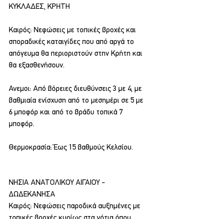
ΚΥΚΛΑΔΕΣ, ΚΡΗΤΗ
Καιρός: Νεφώσεις με τοπικές βροχές και 
σποραδικές καταιγίδες που από αργά το 
απόγευμα θα περιοριστούν στην Κρήτη και 
θα εξασθενήσουν.
Ανεμοι: Από βόρειες διευθύνσεις 3 με 4, με 
βαθμιαία ενίσχυση από το μεσημέρι σε 5 με 
6 μποφόρ και από το βράδυ τοπικά 7 
μποφόρ.
Θερμοκρασία: Έως 15 βαθμούς Κελσίου.
ΝΗΣΙΑ ΑΝΑΤΟΛΙΚΟΥ ΑΙΓΑΙΟΥ - 
ΔΩΔΕΚΑΝΗΣΑ
Καιρός: Νεφώσεις παροδικά αυξημένες με 
τοπικές βροχές κυρίως στα νότια όπου 