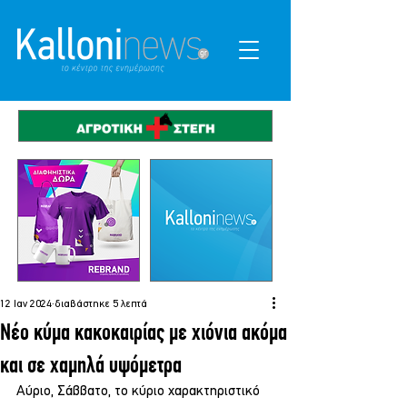
12 Ιαν 2024
διαβάστηκε 5 λεπτά
Νέο κύμα κακοκαιρίας με χιόνια ακόμα
και σε χαμηλά υψόμετρα
Αύριο, Σάββατο, το κύριο χαρακτηριστικό 