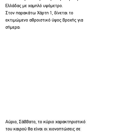
Ελλάδας με χαμηλό υψόμετρο.
Στον παρακάτω Χάρτη 1, δίνεται το 
εκτιμώμενο αθροιστικό ύψος βροχής για 
σήμερα:
Αύριο, Σάββατο, το κύριο χαρακτηριστικό 
του καιρού θα είναι οι χιονοπτώσεις σε 