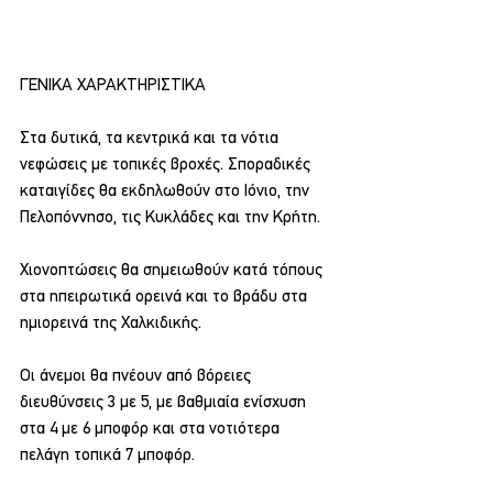
ΓΕΝΙΚΑ ΧΑΡΑΚΤΗΡΙΣΤΙΚΑ
Στα δυτικά, τα κεντρικά και τα νότια 
νεφώσεις με τοπικές βροχές. Σποραδικές 
καταιγίδες θα εκδηλωθούν στο Ιόνιο, την 
Πελοπόννησο, τις Κυκλάδες και την Κρήτη.
Χιονοπτώσεις θα σημειωθούν κατά τόπους 
στα ηπειρωτικά ορεινά και το βράδυ στα 
ημιορεινά της Χαλκιδικής.
Οι άνεμοι θα πνέουν από βόρειες 
διευθύνσεις 3 με 5, με βαθμιαία ενίσχυση 
στα 4 με 6 μποφόρ και στα νοτιότερα 
πελάγη τοπικά 7 μποφόρ.