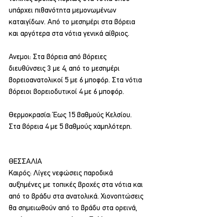
υπάρχει πιθανότητα μεμονωμένων 
καταιγίδων. Από το μεσημέρι στα βόρεια 
και αργότερα στα νότια γενικά αίθριος.
Ανεμοι: Στα βόρεια από βόρειες 
διευθύνσεις 3 με 4, από το μεσημέρι 
βορειοανατολικοί 5 με 6 μποφόρ. Στα νότια 
βόρειοι βορειοδυτικοί 4 με 6 μποφόρ.
Θερμοκρασία: Έως 15 βαθμούς Κελσίου. 
Στα βόρεια 4 με 5 βαθμούς χαμηλότερη.
ΘΕΣΣΑΛΙΑ
Καιρός: Λίγες νεφώσεις παροδικά 
αυξημένες με τοπικές βροχές στα νότια και 
από το βράδυ στα ανατολικά. Χιονοπτώσεις 
θα σημειωθούν από το βράδυ στα ορεινά, 