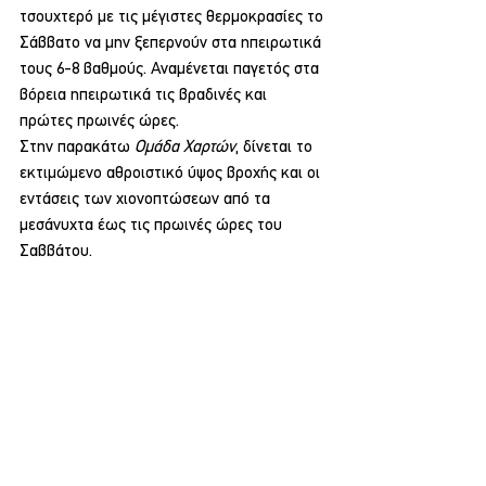
τσουχτερό με τις μέγιστες θερμοκρασίες το 
Σάββατο να μην ξεπερνούν στα ηπειρωτικά 
τους 6-8 βαθμούς. Αναμένεται παγετός στα 
βόρεια ηπειρωτικά τις βραδινές και 
πρώτες πρωινές ώρες.
Στην παρακάτω 
Ομάδα Χαρτών
, δίνεται το 
εκτιμώμενο αθροιστικό ύψος βροχής και οι 
εντάσεις των χιονοπτώσεων από τα 
μεσάνυχτα έως τις πρωινές ώρες του 
Σαββάτου.