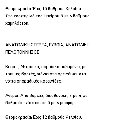
Θερμοκρασία: Έως 15 βαθμούς Κελσίου. 
Στο εσωτερικό της Ηπείρου 5 με 6 βαθμούς 
χαμηλότερη.
ΑΝΑΤΟΛΙΚΗ ΣΤΕΡΕΑ, ΕΥΒΟΙΑ, ΑΝΑΤΟΛΙΚΗ 
ΠΕΛΟΠΟΝΝΗΣΟΣ
Καιρός: Νεφώσεις παροδικά αυξημένες με 
τοπικές βροχές, χιόνια στα ορεινά και στα 
νότια σποραδικές καταιγίδες.
Ανεμοι: Από βόρειες διευθύνσεις 3 με 4, με 
βαθμιαία ενίσχυση σε 5 με 6 μποφόρ.
Θερμοκρασία: Έως 12 βαθμούς Κελσίου.