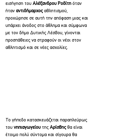
εισήγηση του 
Αλέξανδρου Ροδίτη
 όταν 
ήταν 
αντιδήμαρχος 
αθλητισμού, 
προχώρησε σε αυτή την απόφαση μιας και 
υπάρχει άνοδος στο άθλημα και σύμφωνα 
με τον δήμο Δυτικής Λέσβου, γίνονται 
προσπάθειες να στραφούν οι νέοι στον 
αθλητισμό και σε νέες ασχολίες.
Το γήπεδο κατασκευάζεται παραπλεύρως 
του 
νηπιαγωγείου 
της 
Αρίσβης 
θα είναι 
έτοιμο πολύ σύντομα και σίγουρα θα 