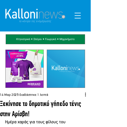
14 Μαρ 2025
διαβάστηκε 1 λεπτά
Ξεκίνησε το δημοτικό γήπεδο τένις
στην Αρίσβη!
Ημέρα χαράς για τους φίλους του 