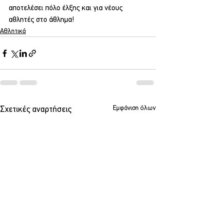
αποτελέσει πόλο έλξης και για νέους 
αθλητές στο άθλημα!
Αθλητικά
Εμφάνιση όλων
Σχετικές αναρτήσεις