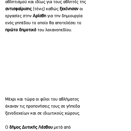
αθλητισμού και ιδίως για τους αθλητές της 
αντισφαίρισης 
(τένις) καθώς 
ξεκίνησαν 
οι 
εργασίες στην 
Αρίσβη 
για την δημιουργία 
ενός γηπέδου το οποίο θα αποτελέσει το
πρώτο δημοτικό
 του λεκανοπεδίου.
Μέχρι και τώρα οι φίλοι του αθλήματος 
έκαναν τις προπονήσεις τους σε γήπεδα 
ξενοδοχείων και σε ιδιωτικούς χώρους.
Ο 
δήμος Δυτικής Λέσβου
 μετά από 