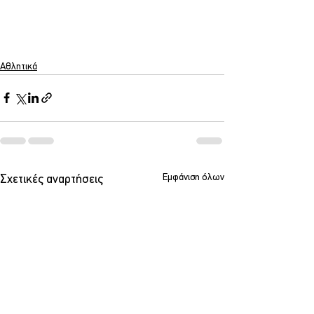
Αθλητικά
Εμφάνιση όλων
Σχετικές αναρτήσεις