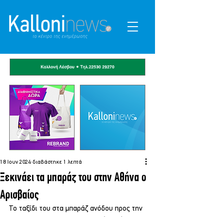
18 Ιουν 2024
διαβάστηκε 1 λεπτά
Ξεκινάει τα μπαράζ του στην Αθήνα ο
Αρισβαίος
Το ταξίδι του στα μπαράζ ανόδου προς την 