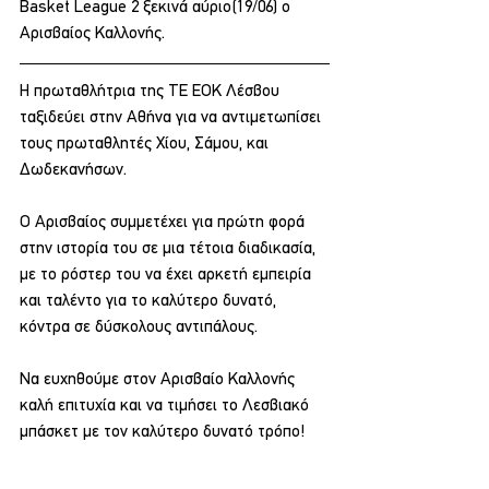
Basket League 2 ξεκινά αύριο(19/06) ο 
Αρισβαίος Καλλονής.
Η πρωταθλήτρια της ΤΕ ΕΟΚ Λέσβου 
ταξιδεύει στην Αθήνα για να αντιμετωπίσει 
τους πρωταθλητές Χίου, Σάμου, και 
Δωδεκανήσων.
Ο Αρισβαίος συμμετέχει για πρώτη φορά 
στην ιστορία του σε μια τέτοια διαδικασία, 
με το ρόστερ του να έχει αρκετή εμπειρία 
και ταλέντο για το καλύτερο δυνατό, 
κόντρα σε δύσκολους αντιπάλους.
Να ευχηθούμε στον Αρισβαίο Καλλονής 
καλή επιτυχία και να τιμήσει το Λεσβιακό 
μπάσκετ με τον καλύτερο δυνατό τρόπο!