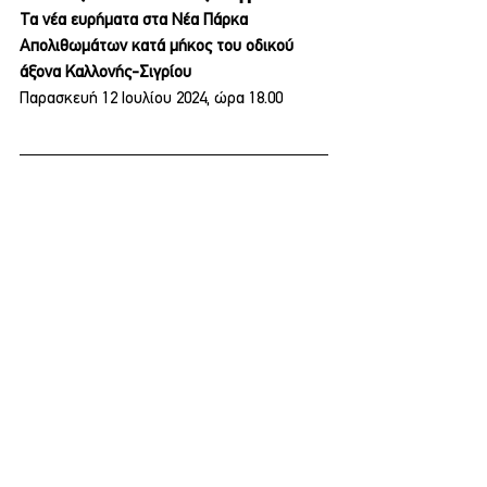
Τα νέα ευρήματα στα Νέα Πάρκα 
Απολιθωμάτων κατά μήκος του οδικού 
άξονα Καλλονής-Σιγρίου
Παρασκευή 12 Ιουλίου 2024, ώρα 18.00