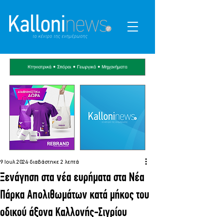
9 Ιουλ 2024
διαβάστηκε 2 λεπτά
Ξενάγηση στα νέα ευρήματα στα Νέα
Πάρκα Απολιθωμάτων κατά μήκος του
οδικού άξονα Καλλονής-Σιγρίου