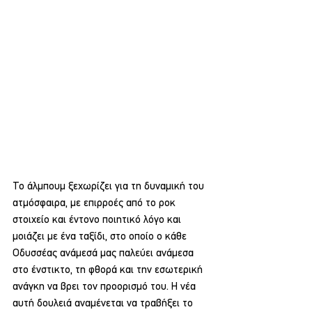
Το άλμπουμ ξεχωρίζει για τη δυναμική του 
ατμόσφαιρα, με επιρροές από το ροκ 
στοιχείο και έντονο ποιητικό λόγο και 
μοιάζει με ένα ταξίδι, στο οποίο ο κάθε 
Οδυσσέας ανάμεσά μας παλεύει ανάμεσα 
στο ένστικτο, τη φθορά και την εσωτερική 
ανάγκη να βρει τον προορισμό του. Η νέα 
αυτή δουλειά αναμένεται να τραβήξει το 