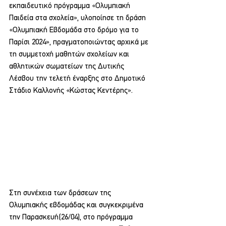
εκπαιδευτικό πρόγραμμα «Ολυμπιακή 
Παιδεία στα σχολεία», υλοποίησε τη δράση 
«Ολυμπιακή Εβδομάδα στο δρόμο για το 
Παρίσι 2024», πραγματοποιώντας αρχικά με 
τη συμμετοχή μαθητών σχολείων και 
αθλητικών σωματείων της Δυτικής 
Λέσβου την τελετή έναρξης στο Δημοτικό 
Στάδιο Καλλονής «Κώστας Κεντέρης».
Στη συνέχεια των δράσεων της 
Ολυμπιακής εβδομάδας και συγκεκριμένα 
την Παρασκευή(26/04), στο πρόγραμμα 