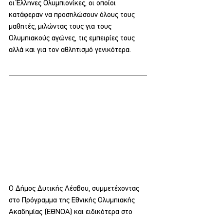
οι Έλληνες Ολυμπιονίκες, οι οποίοι 
κατάφεραν να προσηλώσουν όλους τους 
μαθητές, μιλώντας τους για τους 
Ολυμπιακούς αγώνες, τις εμπειρίες τους 
αλλά και για τον αθλητισμό γενικότερα.
Ο Δήμος Δυτικής Λέσβου, συμμετέχοντας 
στο Πρόγραμμα της Εθνικής Ολυμπιακής 
Ακαδημίας (ΕΘΝΟΑ) και ειδικότερα στο 