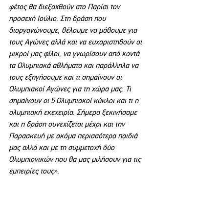
φέτος θα διεξαχθούν στο Παρίσι τον 
προσεχή Ιούλιο. Στη δράση που 
διοργανώνουμε, θέλουμε να μάθουμε για 
τους Αγώνες αλλά και να ευχαριστηθούν οι 
μικροί μας φίλοι, να γνωρίσουν από κοντά 
τα Ολυμπιακά αθλήματα και παράλληλα να 
τους εξηγήσουμε και τι σημαίνουν οι 
Ολυμπιακοί Αγώνες για τη χώρα μας. Τι 
σημαίνουν οι 5 Ολυμπιακοί κύκλοι και τι η 
ολυμπιακή εκεχειρία. Σήμερα ξεκινήσαμε 
και η δράση συνεχίζεται μέχρι και την 
Παρασκευή με ακόμα περισσότερα παιδιά 
μας αλλά και με τη συμμετοχή δύο 
Ολυμπιονικών που θα μας μιλήσουν για τις 
εμπειρίες τους».