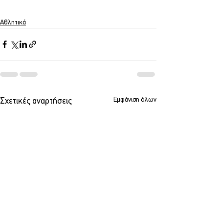
Αθλητικά
Εμφάνιση όλων
Σχετικές αναρτήσεις