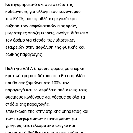
Κατηγορηματικό όχι στα σχέδια της 
κυβέρνησης για αλλαγή του κανονισμού 
του ΕΛΓΑ, που προβλέπει μεγαλύτερη 
αύξηση των ασφαλιστικών εισφορών, 
μικρότερες αποζημιώσεις, ανοίγει διάπλατα 
τον δρόμο για είσοδο των ιδιωτικών 
εταιρειών στην ασφάλιση της φυτικής και 
ζωικής παραγωγής.
Πάλη για ΕΛΓΑ δημόσιο φορέα, με επαρκή 
κρατική χρηματοδότηση που θα ασφαλίζει 
και θα αποζημιώνει στο 100% την 
παραγωγή και το κεφάλαιο από όλους τους 
φυσικούς κινδύνους και νόσους σε όλα τα 
στάδια της παραγωγής.
Στελέχωση της κτηνιατρικής υπηρεσίας και 
των περιφερειακών κτηνιατρείων για 
γρήγορο, αποτελεσματικό έλεγχο και 
ουσιαστική βοήθεια στους κτηνοτρόφους.