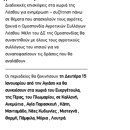
Διαδοχικές επισκέψεις στα χωριά της 
Λέσβου για ενημέρωση – συζήτηση πάνω 
σε θέματα που απασχολούν τους αγρότες, 
ξεκινά η Ομοσπονδία Αγροτικών Συλλόγων 
Λέσβου. Μέλη του ΔΣ της Ομοσπονδίας θα 
συναντηθούν με όλους τους αγροτικούς 
συλλόγους του νησιού για να 
συναποφασίσουν τις δράσεις που θα 
αναλάβουν. 
Οι περιοδείες θα ξεκινήσουν 
τη Δευτέρα 15 
Ιανουαρίου από την Αγιάσο κα θα 
συνεχίσουν στα χωριά του Ευεργέτουλα, 
της Γέρας, του Πλωμαρίου, σε Καλλονή, 
Ανεμώτια , Αγία Παρασκευή , Κάπη, 
Μανταμάδο, Νέες Κυδωνίες , Μιστεγνά , 
Θερμή, Πάμφιλα, Μόρια , Λουτρά.