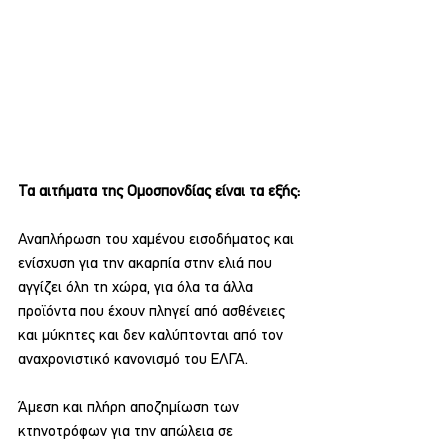
Τα αιτήματα της Ομοσπονδίας είναι τα εξής:
Αναπλήρωση του χαμένου εισοδήματος και 
ενίσχυση για την ακαρπία στην ελιά που 
αγγίζει όλη τη χώρα, για όλα τα άλλα 
προϊόντα που έχουν πληγεί από ασθένειες 
και μύκητες και δεν καλύπτονται από τον 
αναχρονιστικό κανονισμό του ΕΛΓΑ.
Άμεση και πλήρη αποζημίωση των 
κτηνοτρόφων για την απώλεια σε 