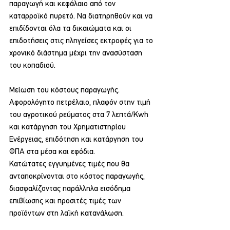
παραγωγή και κεφάλαιο από τον 
καταρροϊκό πυρετό. Να διατηρηθούν και να 
επιδίδονται όλα τα δικαιώματα και οι 
επιδοτήσεις στις πληγείσες εκτροφές για το 
χρονικό διάστημα μέχρι την ανασύσταση 
του κοπαδιού.
Μείωση του κόστους παραγωγής. 
Αφορολόγητο πετρέλαιο, πλαφόν στην τιμή 
του αγροτικού ρεύματος στα 7 λεπτά/Kwh 
και κατάργηση του Χρηματιστηρίου 
Ενέργειας, επιδότηση και κατάργηση του 
ΦΠΑ στα μέσα και εφόδια.
Κατώτατες εγγυημένες τιμές που θα 
ανταποκρίνονται στο κόστος παραγωγής, 
διασφαλίζοντας παράλληλα εισόδημα 
επιβίωσης και προσιτές τιμές των 
προϊόντων στη λαϊκή κατανάλωση.