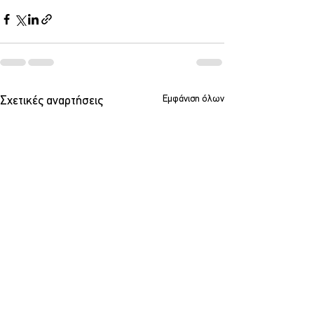
Εμφάνιση όλων
Σχετικές αναρτήσεις