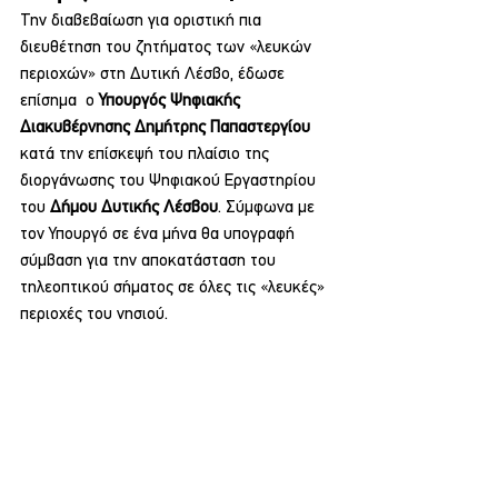
Την διαβεβαίωση για οριστική πια 
διευθέτηση του ζητήματος των «λευκών 
περιοχών» στη Δυτική Λέσβο, έδωσε 
επίσημα  ο 
Υπουργός Ψηφιακής 
Διακυβέρνησης Δημήτρης Παπαστεργίου
κατά την επίσκεψή του πλαίσιο της 
διοργάνωσης του Ψηφιακού Εργαστηρίου 
του 
Δήμου Δυτικής Λέσβου
. Σύμφωνα με 
τον Υπουργό σε ένα μήνα θα υπογραφή 
σύμβαση για την αποκατάσταση του 
τηλεοπτικού σήματος σε όλες τις «λευκές» 
περιοχές του νησιού.