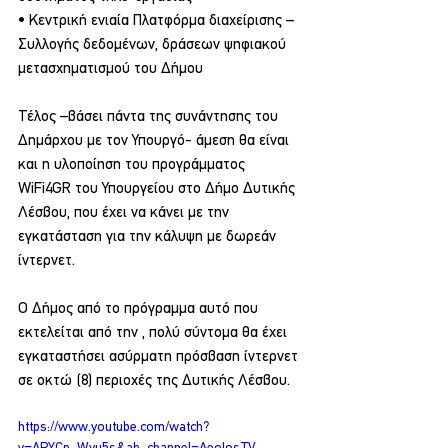
• Κεντρική ενιαία Πλατφόρμα διαχείρισης – 
Συλλογής δεδομένων, δράσεων ψηφιακού 
μετασχηματισμού του Δήμου
Τέλος –βάσει πάντα της συνάντησης του 
Δημάρχου με τον Υπουργό- άμεση θα είναι 
και η υλοποίηση του προγράμματος 
WiFi4GR του Υπουργείου στο Δήμο Δυτικής 
Λέσβου, που έχει να κάνει με την 
εγκατάσταση για την κάλυψη με δωρεάν 
ίντερνετ. 
Ο Δήμος από το πρόγραμμα αυτό που 
εκτελείται από την , πολύ σύντομα θα έχει 
εγκαταστήσει ασύρματη πρόσβαση ίντερνετ 
σε οκτώ (8) περιοχές της Δυτικής Λέσβου.
https://www.youtube.com/watch?