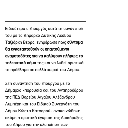
Ειδικότερα ο Υπουργός κατά τη συνάντησή 
του με το Δήμαρχο Δυτικής Λέσβου 
Ταξιάρχη Βέρρο, ενημέρωσε πως 
σύντομα 
θα εγκατασταθούν οι απαιτούμενοι 
αναμεταδότες για να καλύψουν πλήρως το 
τηλεοπτικό σήμα
 της και να λυθεί οριστικά 
το πρόβλημα σε πολλά χωριά του Δήμου.
Στη συνάντηση του Υπουργού με το 
Δήμαρχο -παρουσία και του Αντιπροέδρου 
της ΠΕΔ Βορείου Αιγαίου Αλέξανδρου 
Λυμπέρη και του Ειδικού Συνεργάτη του 
Δήμου Κώστα Κατσαρού- ανακοινώθηκε 
ακόμη η οριστική έγκριση της Διακήρυξης 
του Δήμου για την υλοποίηση των 