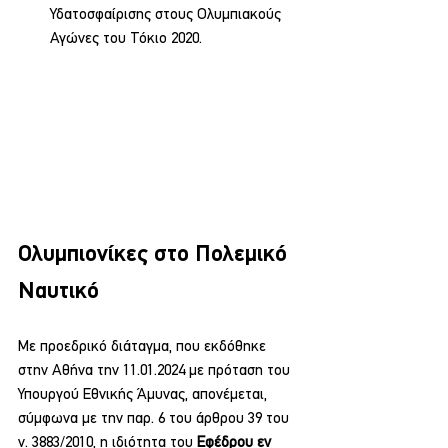
Υδατοσφαίρισης στους Ολυμπιακούς 
Αγώνες του Τόκιο 2020.
Ολυμπιονίκες στο Πολεμικό 
Ναυτικό
Με προεδρικό διάταγμα, που εκδόθηκε 
στην Αθήνα την 11.01.2024 με πρόταση του 
Υπουργού Εθνικής Άμυνας, απονέμεται, 
σύμφωνα με την παρ. 6 του άρθρου 39 του 
ν. 3883/2010, η ιδιότητα του 
Εφέδρου εν 