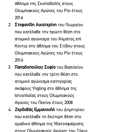
άθλημα της Σκοποβολής στους 
Ολυμπιακούς Αγώνες του Ρίο έτους 
2016
Στεφανίδη Αικατερίνη
 του Γεωργίου 
που κατέλαβε την πρώτη θέση στο 
ατομικό αγώνισμα του Άλματος επί 
Κοντώ στο άθλημα του Στίβου στους 
Ολυμπιακούς Αγώνες του Ρίο έτους 
2016
Παπαδοπούλου Σοφία
 του Βασιλείου 
που κατέλαβε την τρίτη θέση στο 
ατομικό αγώνισμα κατηγορίας 
σκάφους Yngling στο άθλημα της 
Ιστιοπλοΐας στους Ολυμπιακούς 
Αγώνες του Πεκίνο έτους 2008
Ζερδεβάς Εμμανουήλ
 του Δημητρίου 
που κατέλαβε τη δεύτερη θέση στο 
ομαδικό άθλημα της Υδατοσφαίρισης 
στους Ολυμπιακούς Αγώνες του Τόκιο 