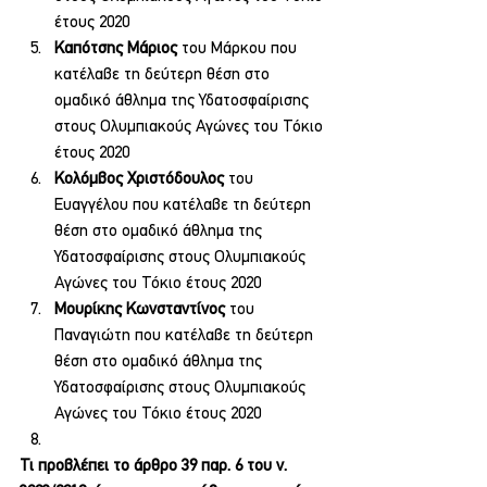
έτους 2020
Καπότσης Μάριος
 του Μάρκου που 
κατέλαβε τη δεύτερη θέση στο 
ομαδικό άθλημα της Υδατοσφαίρισης 
στους Ολυμπιακούς Αγώνες του Τόκιο 
έτους 2020
Κολόμβος Χριστόδουλος
 του 
Ευαγγέλου που κατέλαβε τη δεύτερη 
θέση στο ομαδικό άθλημα της 
Υδατοσφαίρισης στους Ολυμπιακούς 
Αγώνες του Τόκιο έτους 2020
Μουρίκης Κωνσταντίνος
 του 
Παναγιώτη που κατέλαβε τη δεύτερη 
θέση στο ομαδικό άθλημα της 
Υδατοσφαίρισης στους Ολυμπιακούς 
Αγώνες του Τόκιο έτους 2020
Τι προβλέπει το άρθρο 39 παρ. 6 του ν. 