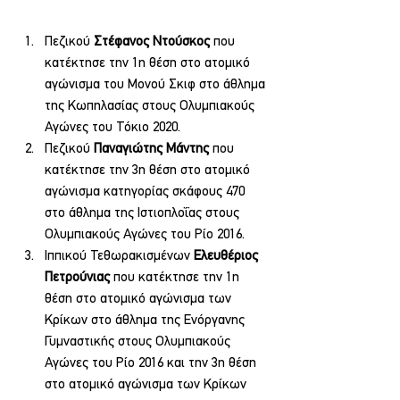
Πεζικού 
Στέφανος Ντούσκος
 που 
κατέκτησε την 1η θέση στο ατομικό 
αγώνισμα του Μονού Σκιφ στο άθλημα 
της Κωπηλασίας στους Ολυμπιακούς 
Αγώνες του Τόκιο 2020.
Πεζικού 
Παναγιώτης Μάντης
 που 
κατέκτησε την 3η θέση στο ατομικό 
αγώνισμα κατηγορίας σκάφους 470 
στο άθλημα της Ιστιοπλοΐας στους 
Ολυμπιακούς Αγώνες του Ρίο 2016.
Ιππικού Τεθωρακισμένων 
Ελευθέριος 
Πετρούνιας
 που κατέκτησε την 1η 
θέση στο ατομικό αγώνισμα των 
Κρίκων στο άθλημα της Ενόργανης 
Γυμναστικής στους Ολυμπιακούς 
Αγώνες του Ρίο 2016 και την 3η θέση 
στο ατομικό αγώνισμα των Κρίκων 