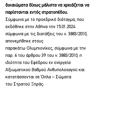
δικαιώματα δίχως μάλιστα να χρειάζεται να 
παρίστανται εντός στρατοπέδου.
Σύμφωνα με το προεδρικό διάταγμα, που 
εκδόθηκε στην Αθήνα την 15.01.2024 
σύμφωνα με τις διατάξεις του ν. 3883/2010, 
απονεμήθηκε στους 
παρακάτω Ολυμπιονίκες, σύμφωνα με την 
παρ. 6 του άρθρου 39 του ν. 3883/2010, η 
ιδιότητα του Εφέδρου εν ενεργεία 
Αξιωματικού βαθμού Ανθυπολοχαγού και 
κατατάσσονται σε Όπλα – Σώματα 
του Στρατού Ξηράς: