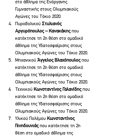
στο άθλημα της Ενόργανης 
Γυμναστικής στους Ολυμπιακούς 
Αγώνες του Τόκιο 2020.
Πυροβολικού 
Στυλιανός 
Αργυρόπουλος – Κανακάκης
 που 
κατέκτησε τη 2η θέση στο ομαδικό 
άθλημα της Υδατοσφαίρισης στους 
Ολυμπιακούς Αγώνες του Τόκιο 2020.
Μηχανικού 
Άγγελος Βλαχόπουλος
 που 
κατέκτησε τη 2η θέση στο ομαδικό 
άθλημα της Υδατοσφαίρισης στους 
Ολυμπιακούς Αγώνες του Τόκιο 2020.
Τεχνικού 
Κωνσταντίνος Γαλανίδης 
που 
κατέκτησε τη 2η θέση στο ομαδικό 
άθλημα της Υδατοσφαίρισης στους 
Ολυμπιακούς Αγώνες του Τόκιο 2020.
Υλικού Πολέμου 
Κωνσταντίνος 
Γενηδουνιάς
 που κατέκτησε τη 2η 
θέση στο ομαδικό άθλημα της 