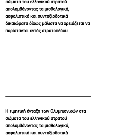
σώματα του ελληνικού στρατού 
απολαμβάνοντας τα μισθολογικά, 
ασφαλιστικά και συνταξιοδοτικά 
δικαιώματα δίχως μάλιστα να χρειάζεται να 
παρίστανται εντός στρατοπέδου.
Η τιμητική ένταξη των Ολυμπιονικών στα 
σώματα του ελληνικού στρατού 
απολαμβάνοντας τα μισθολογικά, 
ασφαλιστικά και συνταξιοδοτικά 