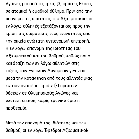
Αγώνες μία από τις τρεις (3) πρώτες θέσεις 
σε ατομικό ή ομαδικό άθλημα. Πριν από την 
απονομή της ιδιότητας του Αξιωματικού, οι 
εν λόγω αθλητές εξετάζονται ως προς την 
κρίση της σωματικής τους ικανότητας από 
την οικεία ανώτατη υγειονομική επιτροπή. 
Η εν λόγω απονομή της ιδιότητας του 
Αξιωματικού και του βαθμού, καθώς και η 
κατάταξη των εν λόγω αθλητών στις 
τάξεις των Ενόπλων Δυνάμεων γίνονται 
μετά την κατάκτηση από τους αθλητές μίας 
εκ των ανωτέρω τριών (3) πρώτων 
θέσεων σε Ολυμπιακούς Αγώνες και 
σχετική αίτηση, χωρίς χρονικό όριο ή 
προθεσμία.
Μετά την απονομή της ιδιότητας και του 
βαθμού, οι εν λόγω Έφεδροι Αξιωματικοί: