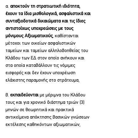
α. 
αποκτούν τη στρατιωτική ιδιότητα, 
έχουν τα ίδια μισθολογικά, ασφαλιστικά και 
συνταξιοδοτικά δικαιώματα και τις ίδιες 
αντιστοίχως υποχρεώσεις με τους 
μόνιμους Αξιωματικούς
, καθίστανται 
μέτοχοι των οικείων ασφαλιστικών 
ταμείων και ταμείων αλληλοβοηθείας του 
Κλάδου των ΕΔ στον οποίο ανήκουν και 
στα οποία καταβάλλουν τις νόμιμες 
εισφορές και δεν έχουν υποχρέωση 
ελάχιστης παραμονής στο στράτευμα,
β. 
εκπαιδεύονται
 με μέριμνα του Κλάδου 
τους και για χρονικό διάστημα τριών (3) 
μηνών σε θεωρητικά και πρακτικά 
αντικείμενα απόκτησης βασικών γνώσεων 
εκτέλεσης καθηκόντων αξιωματικών,