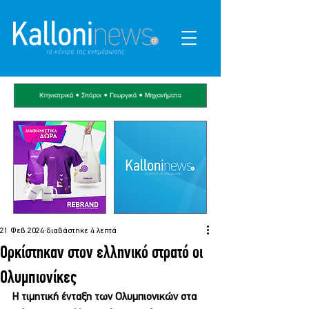
21 Φεβ 2024
διαβάστηκε 4 λεπτά
Ορκίστηκαν στον ελληνικό στρατό οι
Ολυμπιονίκες
Η τιμητική ένταξη των Ολυμπιονικών στα 