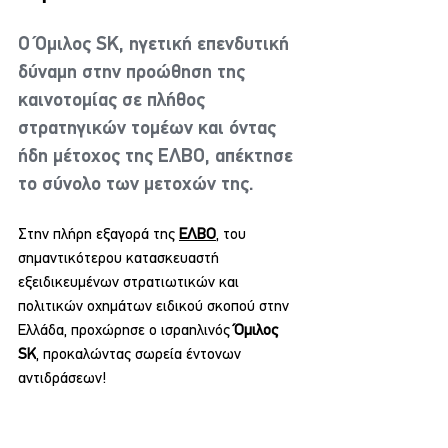
Ο Όμιλος SK, ηγετική επενδυτική 
δύναμη στην προώθηση της 
καινοτομίας σε πλήθος 
στρατηγικών τομέων και όντας 
ήδη μέτοχος της ΕΛΒΟ, απέκτησε 
το σύνολο των μετοχών της.
Στην πλήρη εξαγορά της 
ΕΛΒΟ
, του 
σημαντικότερου κατασκευαστή 
εξειδικευμένων στρατιωτικών και 
πολιτικών οχημάτων ειδικού σκοπού στην 
Ελλάδα, προχώρησε ο ισραηλινός 
Όμιλος 
SK
, προκαλώντας σωρεία έντονων 
αντιδράσεων!