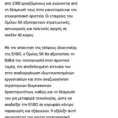
από 2.000 εργαζόμενους και ενώνονται από 
τη δέσμευσή τους στην καινοτομία και την 
επιχειρησιακή αριστεία. Οι εταιρείες του 
Ομίλου SK εξυπηρετούν στρατιωτικές, 
αστυνομικές και πολιτικές αγορές σε 
σχεδόν 60 χώρες.
Με την απόκτηση της πλήρους ιδιοκτησίας 
της ΕΛΒΟ, ο Όμιλος SK θα αξιοποιήσει τη 
βαθιά του τεχνογνωσία στον αμυντικό 
τομέα, την αποδεδειγμένη επιτυχία του 
στην αναδιοργάνωση ιδιωτικοποιημένων 
εργοστασίων και στην αναζωογόνηση 
στρατηγικών βιομηχανικών 
δραστηριοτήτων, καθώς και τη δέσμευσή 
του για μεταφορά τεχνολογίας, ώστε να 
αναδείξει την ΕΛΒΟ σε κορυφαίο κέντρο 
παραγωγής και εξαγωγών. Η εξέλιξη αυτή 
σηματοδοτεί την πρώτη επιχειρησιακή 