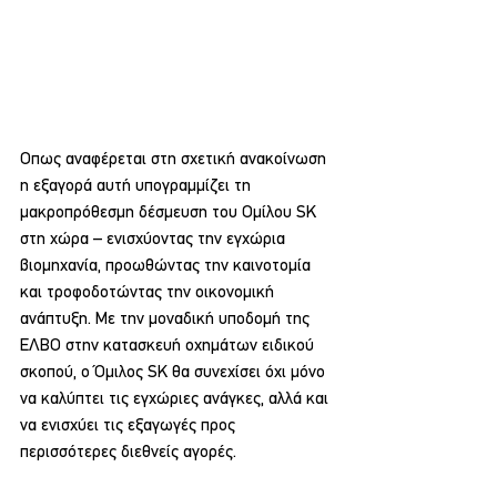
Oπως αναφέρεται στη σχετική ανακοίνωση 
η εξαγορά αυτή υπογραμμίζει τη 
μακροπρόθεσμη δέσμευση του Ομίλου SK 
στη χώρα – ενισχύοντας την εγχώρια 
βιομηχανία, προωθώντας την καινοτομία 
και τροφοδοτώντας την οικονομική 
ανάπτυξη. Με την μοναδική υποδομή της 
ΕΛΒΟ στην κατασκευή οχημάτων ειδικού 
σκοπού, ο Όμιλος SK θα συνεχίσει όχι μόνο 
να καλύπτει τις εγχώριες ανάγκες, αλλά και 
να ενισχύει τις εξαγωγές προς 
περισσότερες διεθνείς αγορές.