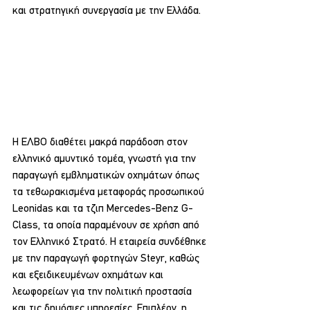
και στρατηγική συνεργασία με την Ελλάδα.
Η ΕΛΒΟ διαθέτει μακρά παράδοση στον 
ελληνικό αμυντικό τομέα, γνωστή για την 
παραγωγή εμβληματικών οχημάτων όπως 
τα τεθωρακισμένα μεταφοράς προσωπικού 
Leonidas και τα τζιπ Mercedes-Benz G-
Class, τα οποία παραμένουν σε χρήση από 
τον Ελληνικό Στρατό. Η εταιρεία συνδέθηκε 
με την παραγωγή φορτηγών Steyr, καθώς 
και εξειδικευμένων οχημάτων και 
λεωφορείων για την πολιτική προστασία 
και τις δημόσιες υπηρεσίες. Επιπλέον, η 