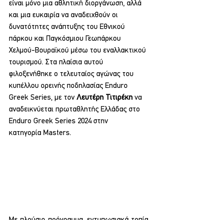
είναι μόνο μια αθλητική διοργάνωση, αλλά 
και μια ευκαιρία να αναδειχθούν οι 
δυνατότητες ανάπτυξης του Εθνικού 
πάρκου και Παγκόσμιου Γεωπάρκου 
Χελμού-Βουραϊκού μέσω του εναλλακτικού 
τουρισμού. Στα πλαίσια αυτού 
φιλοξενήθηκε ο τελευταίος αγώνας του 
κυπέλλου ορεινής ποδηλασίας Enduro 
Greek Series, με τον 
Λευτέρη Τιτιρέκη
 να 
αναδεικνύεται πρωταθλητής Ελλάδας στο 
Enduro Greek Series 2024 στην 
κατηγορία Masters.