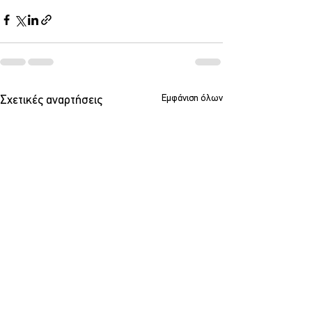
Εμφάνιση όλων
Σχετικές αναρτήσεις