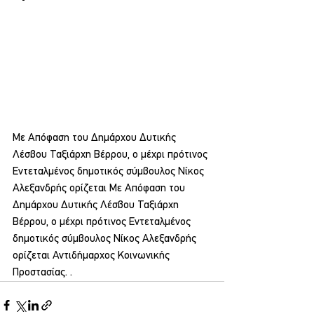
Με Απόφαση του Δημάρχου Δυτικής 
Λέσβου Ταξιάρχη Βέρρου, ο μέχρι πρότινος 
Εντεταλμένος δημοτικός σύμβουλος Νίκος 
Αλεξανδρής ορίζεται Με Απόφαση του 
Δημάρχου Δυτικής Λέσβου Ταξιάρχη 
Βέρρου, ο μέχρι πρότινος Εντεταλμένος 
δημοτικός σύμβουλος Νίκος Αλεξανδρής 
ορίζεται Αντιδήμαρχος Κοινωνικής 
Προστασίας. . 