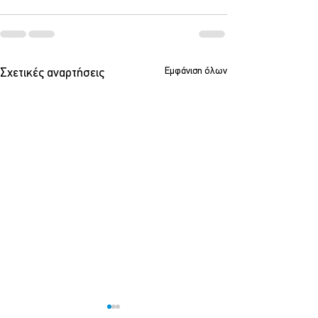
Εμφάνιση όλων
Σχετικές αναρτήσεις