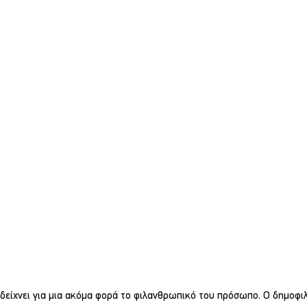
 δείχνει για μια ακόμα φορά το φιλανθρωπικό του πρόσωπο. Ο δημοφιλ