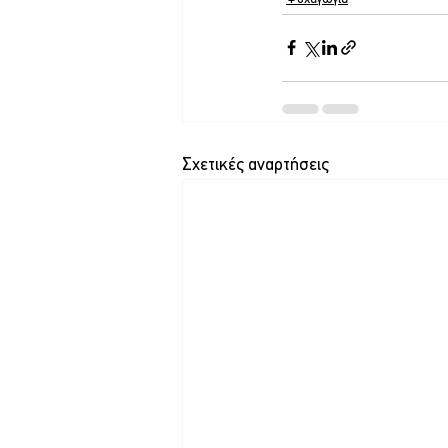
Σχετικές αναρτήσεις