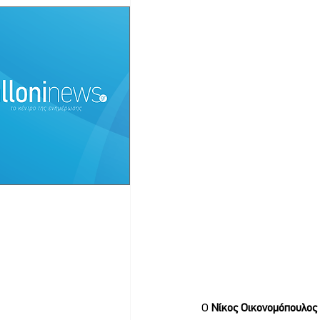
Ο 
Νίκος Οικονομόπουλος