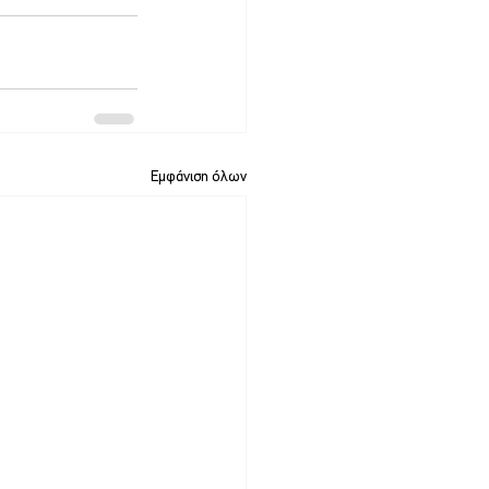
Εμφάνιση όλων