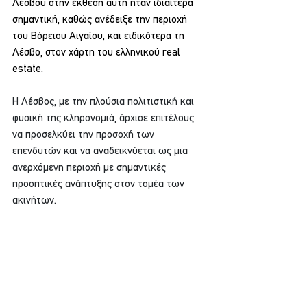
Λέσβου στην έκθεση αυτή ήταν ιδιαίτερα 
σημαντική, καθώς ανέδειξε την περιοχή 
του Βόρειου Αιγαίου, και ειδικότερα τη 
Λέσβο, στον χάρτη του ελληνικού real 
estate.
Η Λέσβος, με την πλούσια πολιτιστική και 
φυσική της κληρονομιά, άρχισε επιτέλους 
να προσελκύει την προσοχή των 
επενδυτών και να αναδεικνύεται ως μια 
ανερχόμενη περιοχή με σημαντικές 
προοπτικές ανάπτυξης στον τομέα των 
ακινήτων. 