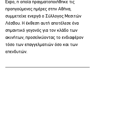
Expo, η οποία πραγματοποιήθηκε τις 
προηγούμενες ημέρες στην Αθήνα, 
συμμετείχε ενεργά ο Σύλλογος Μεσιτών 
Λέσβου. Η έκθεση αυτή αποτέλεσε ένα 
σημαντικό γεγονός για τον κλάδο των 
ακινήτων, προσελκύοντας το ενδιαφέρον 
τόσο των επαγγελματιών όσο και των 
επενδυτών.