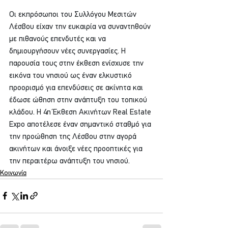
Οι εκπρόσωποι του Συλλόγου Μεσιτών 
Λέσβου είχαν την ευκαιρία να συναντηθούν 
με πιθανούς επενδυτές και να 
δημιουργήσουν νέες συνεργασίες. Η 
παρουσία τους στην έκθεση ενίσχυσε την 
εικόνα του νησιού ως έναν ελκυστικό 
προορισμό για επενδύσεις σε ακίνητα και 
έδωσε ώθηση στην ανάπτυξη του τοπικού 
κλάδου. Η 4η Έκθεση Ακινήτων Real Estate 
Expo αποτέλεσε έναν σημαντικό σταθμό για 
την προώθηση της Λέσβου στην αγορά 
ακινήτων και άνοιξε νέες προοπτικές για 
την περαιτέρω ανάπτυξη του νησιού.
Κοινωνία