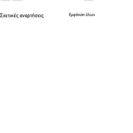
Εμφάνιση όλων
Σχετικές αναρτήσεις