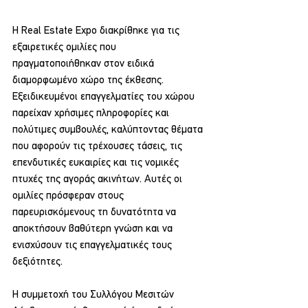
Η Real Estate Expo διακρίθηκε για τις 
εξαιρετικές ομιλίες που 
πραγματοποιήθηκαν στον ειδικά 
διαμορφωμένο χώρο της έκθεσης. 
Εξειδικευμένοι επαγγελματίες του χώρου 
παρείχαν χρήσιμες πληροφορίες και 
πολύτιμες συμβουλές, καλύπτοντας θέματα 
που αφορούν τις τρέχουσες τάσεις, τις 
επενδυτικές ευκαιρίες και τις νομικές 
πτυχές της αγοράς ακινήτων. Αυτές οι 
ομιλίες πρόσφεραν στους 
παρευρισκόμενους τη δυνατότητα να 
αποκτήσουν βαθύτερη γνώση και να 
ενισχύσουν τις επαγγελματικές τους 
δεξιότητες. 
Η συμμετοχή του Συλλόγου Μεσιτών 