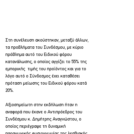
Στη συνέλευση ακούστηκαν, μεταξύ άλλων, 
τα προβλήματα του Συνδέσμου, με κύριο 
πρόβλημα αυτό του Ειδικού φόρου 
κατανάλωσης, ο οποίος αγγίζει το 55% της 
εμπορικής  τιμής του προϊόντος και για το 
λόγο αυτό ο Σύνδεσμος έχει καταθέσει 
πρόταση μείωσης του Ειδικού φόρου κατά 
20%.
Αξιοσημείωτη στην εκδήλωση ήταν η 
αναφορά που έκανε ο Αντιπρόεδρος του 
Συνδέσμου κ. Δημήτρης Αναγνώστου, ο 
οποίος περιέγραψε τη δυναμική 
παραγωγικής φυσιογνωμίας της λεσβιακής 