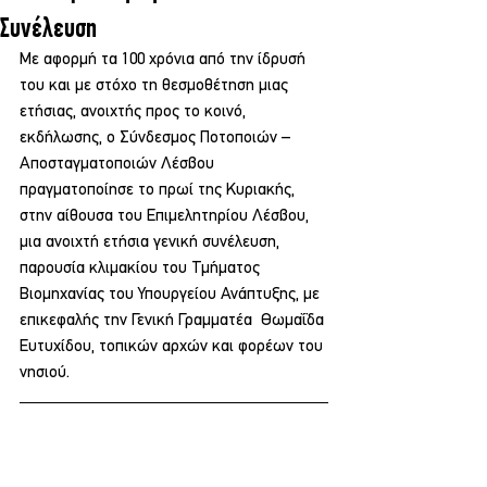
Συνέλευση
Με αφορμή τα 100 χρόνια από την ίδρυσή 
του και με στόχο τη θεσμοθέτηση μιας 
ετήσιας, ανοιχτής προς το κοινό, 
εκδήλωσης, ο Σύνδεσμος Ποτοποιών – 
Αποσταγματοποιών Λέσβου 
πραγματοποίησε το πρωί της Κυριακής, 
στην αίθουσα του Επιμελητηρίου Λέσβου, 
μια ανοιχτή ετήσια γενική συνέλευση, 
παρουσία κλιμακίου του Τμήματος 
Βιομηχανίας του Υπουργείου Ανάπτυξης, με 
επικεφαλής την Γενική Γραμματέα  Θωμαΐδα 
Ευτυχίδου, τοπικών αρχών και φορέων του 
νησιού.