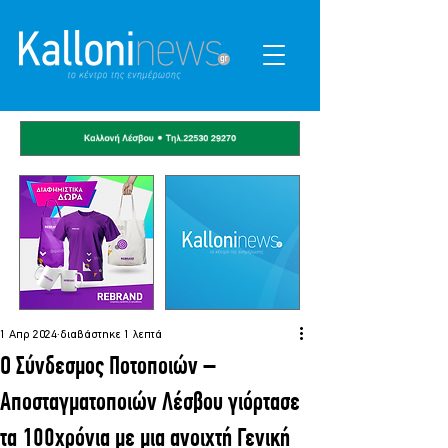
1 Απρ 2024
διαβάστηκε 1 λεπτά
Ο Σύνδεσμος Ποτοποιών –
Αποσταγματοποιών Λέσβου γιόρτασε
τα 100χρόνια με μια ανοιχτή Γενική