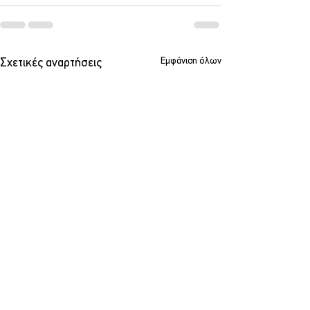
Εμφάνιση όλων
Σχετικές αναρτήσεις