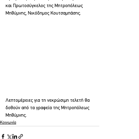
και Πρωτοσύγκελος της Μητροπόλεως 
Μηθύμνης, Νικόδημος Κουτσαμπάσης.
Λεπτομέρειες για τη νεκρώσιμη τελετή θα 
δοθούν από τα γραφεία της Μητροπόλεως 
Μηθύμνης.
Κοινωνία