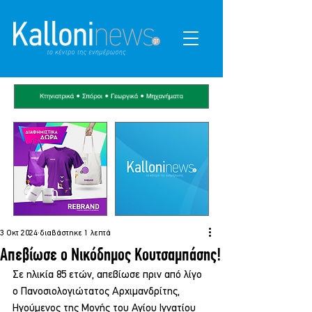
3 Οκτ 2024
διαβάστηκε 1 λεπτά
Απεβίωσε ο Νικόδημος Κουτσαμπάσης!
Σε ηλικία 85 ετών, απεβίωσε πριν από λίγο 
ο Πανοσιολογιώτατος Αρχιμανδρίτης, 
Ηγούμενος της Μονής του Αγίου Ιγνατίου 