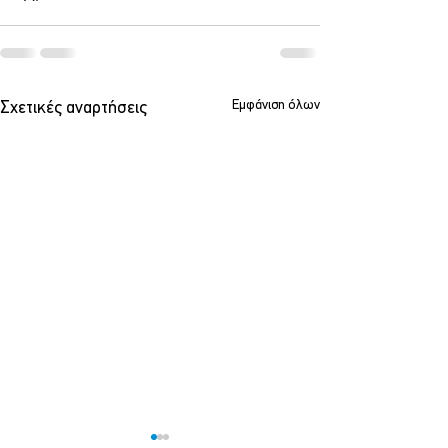
Εμφάνιση όλων
Σχετικές αναρτήσεις