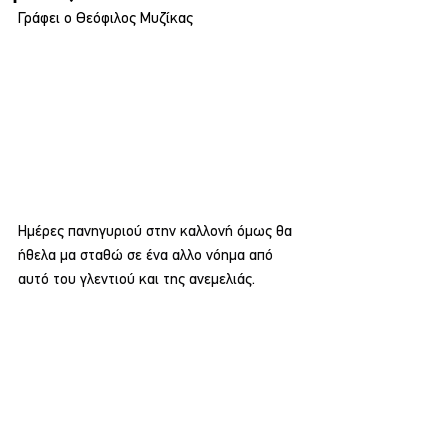
Γράφει ο Θεόφιλος Μυζίκας
Ημέρες πανηγυριού στην καλλονή όμως θα 
ήθελα μα σταθώ σε ένα αλλο νόημα από 
αυτό του γλεντιού και της ανεμελιάς.