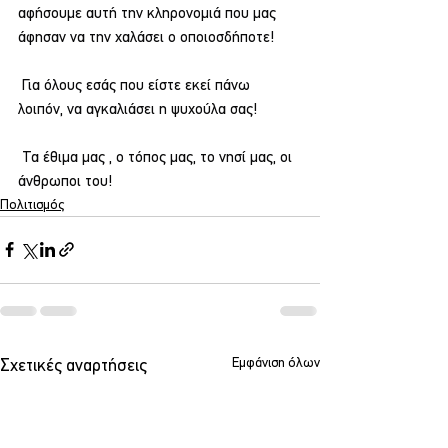
αφήσουμε αυτή την κληρονομιά που μας 
άφησαν να την χαλάσει ο οποιοσδήποτε!
 Για όλους εσάς που είστε εκεί πάνω 
λοιπόν, να αγκαλιάσει η ψυχούλα σας!
 Τα έθιμα μας , ο τόπος μας, το νησί μας, οι 
άνθρωποι του!
Πολιτισμός
Εμφάνιση όλων
Σχετικές αναρτήσεις