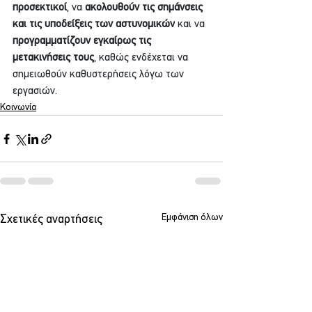
προσεκτικοί
, να 
ακολουθούν τις σημάνσεις 
και τις υποδείξεις των αστυνομικών
 και να 
προγραμματίζουν εγκαίρως τις 
μετακινήσεις τους
, καθώς ενδέχεται να 
σημειωθούν καθυστερήσεις λόγω των 
εργασιών.
Κοινωνία
Εμφάνιση όλων
Σχετικές αναρτήσεις