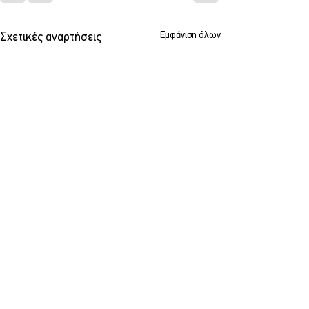
Εμφάνιση όλων
Σχετικές αναρτήσεις