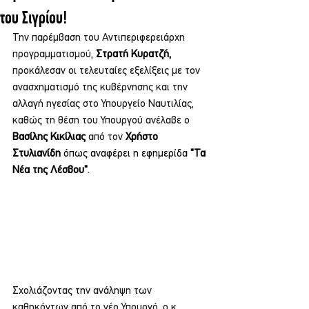
του Σιγρίου!
Την παρέμβαση του Αντιπεριφερειάρχη 
προγραμματισμού, 
Στρατή Κυρατζή,
προκάλεσαν οι τελευταίες εξελίξεις με τον 
ανασχηματισμό της κυβέρνησης και την 
αλλαγή ηγεσίας στο Υπουργείο Ναυτιλίας, 
καθώς τη θέση του Υπουργού ανέλαβε ο 
Βασίλης Κικίλιας
 από τον 
Χρήστο 
Στυλιανίδη 
όπως αναφέρει η εφημερίδα 
"Τα 
Νέα της Λέσβου"
. 
Σχολιάζοντας την ανάληψη των 
καθηκόντων από το νέο Υπουργό, ο κ. 