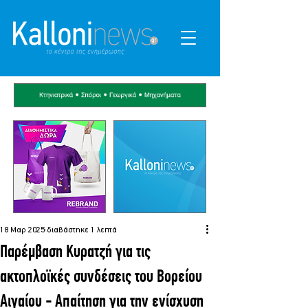
18 Μαρ 2025
διαβάστηκε 1 λεπτά
Παρέμβαση Κυρατζή για τις
ακτοπλοϊκές συνδέσεις του Βορείου
Αιγαίου - Απαίτηση για την ενίσχυση