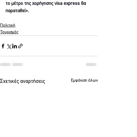
το μέτρο της χορήγησης visa express θα 
παραταθεί».
Πολιτική
Τουρισμός
Εμφάνιση όλων
Σχετικές αναρτήσεις