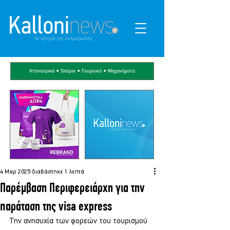
4 Μαρ 2025
διαβάστηκε 1 λεπτά
Παρέμβαση Περιφερειάρχη για την
παράταση της visa express
Την ανησυχία των φορεών του τουρισμού 