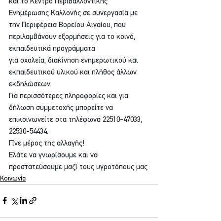
και το Κέντρο Περιβαλλοντικής 
Ενημέρωσης Καλλονής σε συνεργασία με 
την Περιφέρεια Βορείου Αιγαίου, που 
περιλαμβάνουν εξορμήσεις για το κοινό, 
εκπαιδευτικά προγράμματα
για σχολεία, διακίνηση ενημερωτικού και 
εκπαιδευτικού υλικού και πλήθος άλλων 
εκδηλώσεων.
Για περισσότερες πληροφορίες και για 
δήλωση συμμετοχής μπορείτε να 
επικοινωνείτε στα τηλέφωνα 22510-47033, 
22530-54434.
Γίνε μέρος της αλλαγής!
Ελάτε να γνωρίσουμε και να 
προστατεύσουμε μαζί τους υγροτόπους μας
Κοινωνία