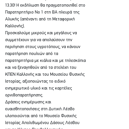
13.30! Η εκδήλωση θα πραγματοποιηθεί στο 
Παρατηρητήριο Νο 1 στη ΒΑ πλευρά της 
Αλυκής (απέναντι από τη Μεταφορική 
Καλλονής).
Προσκαλούμε μικρούς και μεγάλους να 
συμμετέχουν για να απολαύσουν την 
περιήγηση στους υγροτόπους, να κάνουν 
παρατήρηση πουλιών από τα 
παρατηρητήρια με κιάλια και με τηλεσκόπια 
και να ξεναγηθούν από τα στελέχη του 
ΚΠΕΝ Καλλονής και του Μουσείου Φυσικής 
Ιστορίας, αξιοποιώντας το ειδικό 
ενημερωτικό υλικό και τις καρτέλες 
ορνιθοπαρατήρησης.
Δράσεις ενημέρωσης και 
ευαισθητοποιήσεις στη Δυτική Λέσβο 
υλοποιούνται από το Μουσείο Φυσικής 
Ιστορίας Απολιθωμένου Δάσους Λέσβου 