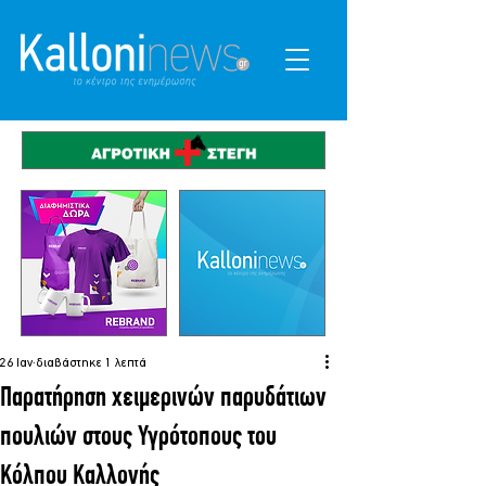
26 Ιαν
διαβάστηκε 1 λεπτά
Παρατήρηση χειμερινών παρυδάτιων
πουλιών στους Υγρότοπους του
Κόλπου Καλλονής