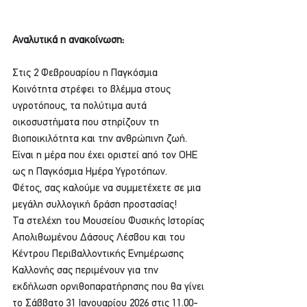
Αναλυτικά η ανακοίνωση:
Στις 2 Φεβρουαρίου η Παγκόσμια 
Κοινότητα στρέφει το βλέμμα στους 
υγροτόπους, τα πολύτιμα αυτά 
οικοσυστήματα που στηρίζουν τη 
βιοποικιλότητα και την ανθρώπινη ζωή.
Είναι η μέρα που έχει οριστεί από τον ΟΗΕ 
ως η Παγκόσμια Ημέρα Υγροτόπων.
Φέτος, σας καλούμε να συμμετέχετε σε μια 
μεγάλη συλλογική δράση προστασίας!
Τα στελέχη του Μουσείου Φυσικής Ιστορίας 
Απολιθωμένου Δάσους Λέσβου και του 
Κέντρου Περιβαλλοντικής Ενημέρωσης 
Καλλονής σας περιμένουν για την 
εκδήλωση ορνιθοπαρατήρησης που θα γίνει 
το Σάββατο 31 Ιανουαρίου 2026 στις 11.00-