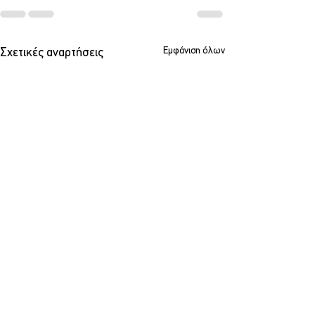
Εμφάνιση όλων
Σχετικές αναρτήσεις