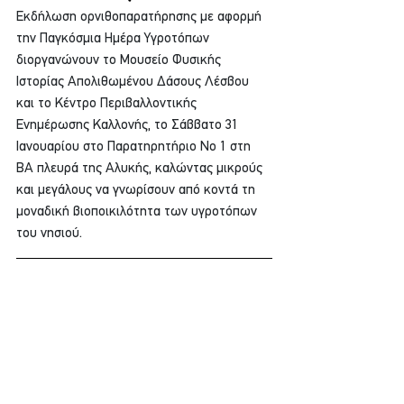
Εκδήλωση ορνιθοπαρατήρησης με αφορμή 
την Παγκόσμια Ημέρα Υγροτόπων 
διοργανώνουν το Μουσείο Φυσικής 
Ιστορίας Απολιθωμένου Δάσους Λέσβου 
και το Κέντρο Περιβαλλοντικής 
Ενημέρωσης Καλλονής, το Σάββατο 31 
Ιανουαρίου στο Παρατηρητήριο Νο 1 στη 
ΒΑ πλευρά της Αλυκής, καλώντας μικρούς 
και μεγάλους να γνωρίσουν από κοντά τη 
μοναδική βιοποικιλότητα των υγροτόπων 
του νησιού.