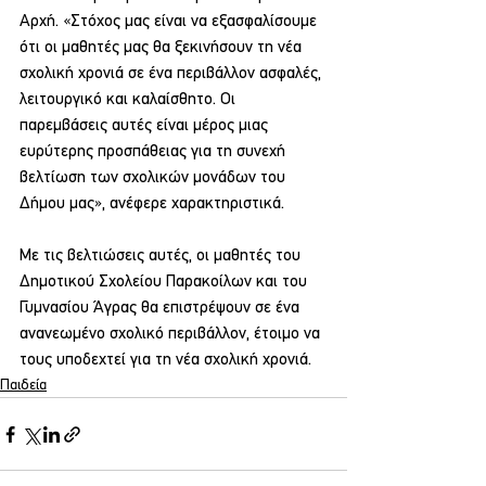
Αρχή. «Στόχος μας είναι να εξασφαλίσουμε 
ότι οι μαθητές μας θα ξεκινήσουν τη νέα 
σχολική χρονιά σε ένα περιβάλλον ασφαλές, 
λειτουργικό και καλαίσθητο. Οι 
παρεμβάσεις αυτές είναι μέρος μιας 
ευρύτερης προσπάθειας για τη συνεχή 
βελτίωση των σχολικών μονάδων του 
Δήμου μας», ανέφερε χαρακτηριστικά.
Με τις βελτιώσεις αυτές, οι μαθητές του 
Δημοτικού Σχολείου Παρακοίλων και του 
Γυμνασίου Άγρας θα επιστρέψουν σε ένα 
ανανεωμένο σχολικό περιβάλλον, έτοιμο να 
τους υποδεχτεί για τη νέα σχολική χρονιά.
Παιδεία