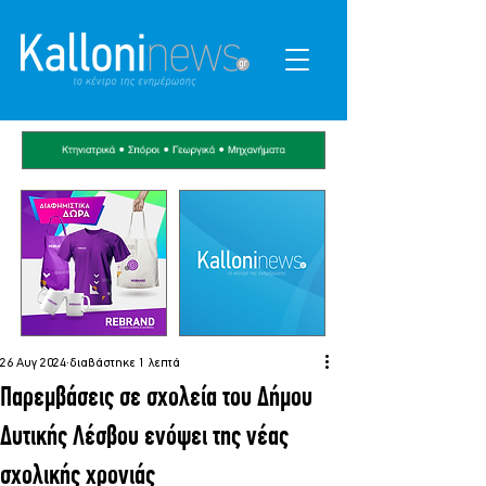
26 Αυγ 2024
διαβάστηκε 1 λεπτά
Παρεμβάσεις σε σχολεία του Δήμου
Δυτικής Λέσβου ενόψει της νέας
σχολικής χρονιάς