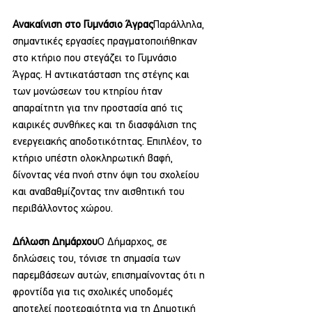
Ανακαίνιση στο Γυμνάσιο Άγρας
Παράλληλα, 
σημαντικές εργασίες πραγματοποιήθηκαν 
στο κτήριο που στεγάζει το Γυμνάσιο 
Άγρας. Η αντικατάσταση της στέγης και 
των μονώσεων του κτηρίου ήταν 
απαραίτητη για την προστασία από τις 
καιρικές συνθήκες και τη διασφάλιση της 
ενεργειακής αποδοτικότητας. Επιπλέον, το 
κτήριο υπέστη ολοκληρωτική βαφή, 
δίνοντας νέα πνοή στην όψη του σχολείου 
και αναβαθμίζοντας την αισθητική του 
περιβάλλοντος χώρου.
Δήλωση Δημάρχου
Ο Δήμαρχος, σε 
δηλώσεις του, τόνισε τη σημασία των 
παρεμβάσεων αυτών, επισημαίνοντας ότι η 
φροντίδα για τις σχολικές υποδομές 
αποτελεί προτεραιότητα για τη Δημοτική 