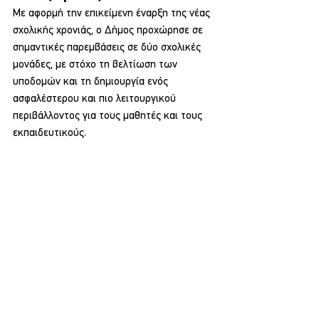
Με αφορμή την επικείμενη έναρξη της νέας 
σχολικής χρονιάς, ο Δήμος προχώρησε σε 
σημαντικές παρεμβάσεις σε δύο σχολικές 
μονάδες, με στόχο τη βελτίωση των 
υποδομών και τη δημιουργία ενός 
ασφαλέστερου και πιο λειτουργικού 
περιβάλλοντος για τους μαθητές και τους 
εκπαιδευτικούς.