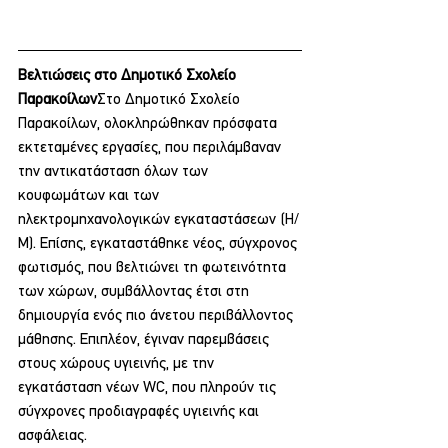
Βελτιώσεις στο Δημοτικό Σχολείο 
Παρακοίλων
Στο Δημοτικό Σχολείο 
Παρακοίλων, ολοκληρώθηκαν πρόσφατα 
εκτεταμένες εργασίες, που περιλάμβαναν 
την αντικατάσταση όλων των 
κουφωμάτων και των 
ηλεκτρομηχανολογικών εγκαταστάσεων (Η/
Μ). Επίσης, εγκαταστάθηκε νέος, σύγχρονος 
φωτισμός, που βελτιώνει τη φωτεινότητα 
των χώρων, συμβάλλοντας έτσι στη 
δημιουργία ενός πιο άνετου περιβάλλοντος 
μάθησης. Επιπλέον, έγιναν παρεμβάσεις 
στους χώρους υγιεινής, με την 
εγκατάσταση νέων WC, που πληρούν τις 
σύγχρονες προδιαγραφές υγιεινής και 
ασφάλειας.