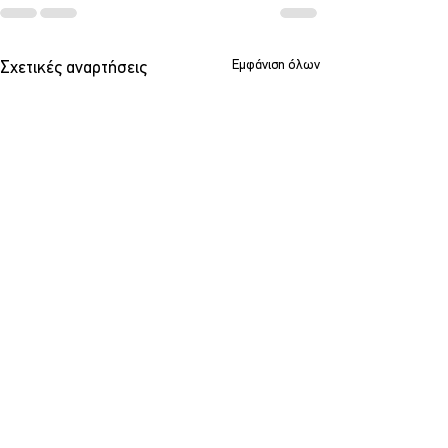
Εμφάνιση όλων
Σχετικές αναρτήσεις