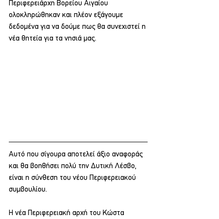
Περιφερειάρχη Βορείου Αιγαίου 
ολοκληρώθηκαν και πλέον εξάγουμε 
δεδομένα για να δούμε πως θα συνεχιστεί η 
νέα θητεία για τα νησιά μας.
Αυτό που σίγουρα αποτελεί άξιο αναφοράς 
και θα βοηθήσει πολύ την Δυτική Λέσβο, 
είναι η σύνθεση του νέου Περιφερειακού 
συμβουλίου.
Η νέα Περιφερειακή αρχή του Κώστα 