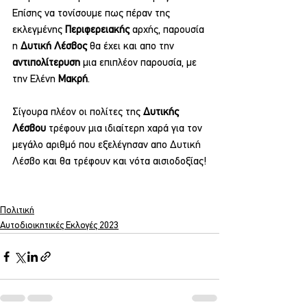
Επίσης να τονίσουμε πως πέραν της 
εκλεγμένης 
Περιφερειακής 
αρχής, παρουσία 
η 
Δυτική Λέσβος 
θα έχει και απο την 
αντιπολίτερυση 
μια επιπλέον παρουσία, με 
την Ελένη 
Μακρή
.
Σίγουρα πλέον οι πολίτες της 
Δυτικής 
Λέσβου 
τρέφουν μια ιδιαίτερη χαρά για τον 
μεγάλο αριθμό που εξελέγησαν απο Δυτική 
Λέσβο και θα τρέφουν και νότα αισιοδοξίας!
Πολιτική
Αυτοδιοικητικές Εκλογές 2023