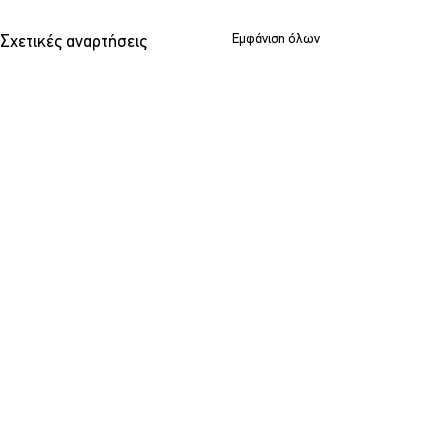
Εμφάνιση όλων
Σχετικές αναρτήσεις