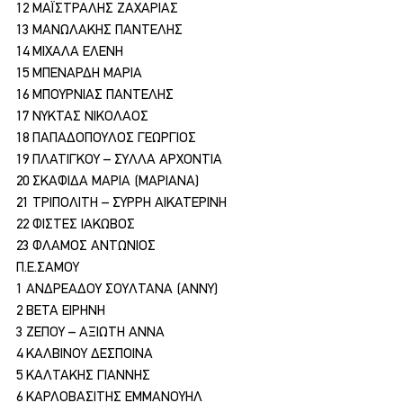
12 ΜΑΪΣΤΡΑΛΗΣ ΖΑΧΑΡΙΑΣ
13 ΜΑΝΩΛΑΚΗΣ ΠΑΝΤΕΛΗΣ
14 ΜΙΧΑΛΑ ΕΛΕΝΗ
15 ΜΠΕΝΑΡΔΗ ΜΑΡΙΑ
16 ΜΠΟΥΡΝΙΑΣ ΠΑΝΤΕΛΗΣ
17 ΝΥΚΤΑΣ ΝΙΚΟΛΑΟΣ
18 ΠΑΠΑΔΟΠΟΥΛΟΣ ΓΕΩΡΓΙΟΣ
19 ΠΛΑΤΙΓΚΟΥ – ΣΥΛΛΑ ΑΡΧΟΝΤΙΑ
20 ΣΚΑΦΙΔΑ ΜΑΡΙΑ (ΜΑΡΙΑΝΑ)
21 ΤΡΙΠΟΛΙΤΗ – ΣΥΡΡΗ ΑΙΚΑΤΕΡΙΝΗ
22 ΦΙΣΤΕΣ ΙΑΚΩΒΟΣ
23 ΦΛΑΜΟΣ ΑΝΤΩΝΙΟΣ
Π.Ε.ΣΑΜΟΥ
1 ΑΝΔΡΕΑΔOY ΣΟΥΛΤΑΝΑ (ΑΝΝΥ)
2 ΒΕΤΑ ΕΙΡΗΝΗ
3 ΖΕΠΟΥ – ΑΞΙΩΤΗ ΑΝΝΑ
4 ΚΑΛΒΙΝΟΥ ΔΕΣΠΟΙΝΑ
5 ΚΑΛΤΑΚΗΣ ΓΙΑΝΝΗΣ
6 ΚΑΡΛΟΒΑΣΙΤΗΣ ΕΜΜΑΝΟΥΗΛ