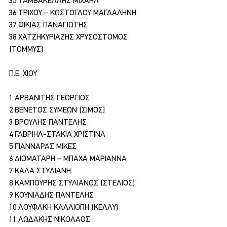
35 ΤΑΜΒΑΚΕΛΛΗΣ ΜΙΧΑΗΛ
36 ΤΡΙΧΟΥ – ΚΩΣΤΟΓΛΟΥ ΜΑΓΔΑΛΗΝΗ
37 ΦΙΚΙΑΣ ΠΑΝΑΓΙΩΤΗΣ
38 ΧΑΤΖΗΚΥΡΙΑΖΗΣ ΧΡΥΣΟΣΤΟΜΟΣ 
(ΤΟΜΜΥΣ)
Π.Ε. ΧΙΟΥ
1 ΑΡΒΑΝΙΤΗΣ ΓΕΩΡΓΙΟΣ
2 ΒΕΝΕΤΟΣ ΣΥΜΕΩΝ (ΣΙΜΟΣ)
3 ΒΡΟΥΛΗΣ ΠΑΝΤΕΛΗΣ
4 ΓΑΒΡΙΗΛ-ΣΤΑΚΙΑ ΧΡΙΣΤΙΝΑ
5 ΓΙΑΝΝΑΡΑΣ ΜΙΚΕΣ
6 ΔΙΟΜΑΤΑΡΗ – ΜΠΑΧΑ ΜΑΡΙΑΝΝΑ
7 ΚΑΛΑ ΣΤΥΛΙΑΝΗ
8 ΚΑΜΠΟΥΡΗΣ ΣΤΥΛΙΑΝΟΣ (ΣΤΕΛΙΟΣ)
9 ΚΟΥΝΙΑΔΗΣ ΠΑΝΤΕΛΗΣ
10 ΛΟΥΦΑΚΗ ΚΑΛΛΙΟΠΗ (ΚΕΛΛΥ)
11 ΛΩΔΑΚΗΣ ΝΙΚΟΛΑΟΣ