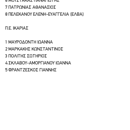
6 ΜΟΥΣΤΑΚΑΣ ΠΑΝΑΓΙΩΤΗΣ
7 ΠΑΤΡΩΝΙΑΣ ΑΘΑΝΑΣΙΟΣ
8 ΠΕΛΕΚΑΝΟΥ ΕΛΕΝΗ-ΕΥΑΓΓΕΛΙΑ (ΕΛΒΑ)
Π.Ε. ΙΚΑΡΙΑΣ
1 ΜΑΥΡΟΔΟΝΤΗ ΙΩΑΝΝΑ
2 ΜΑΡΚΑΚΗΣ ΚΩΝΣΤΑΝΤΙΝΟΣ
3 ΠΟΛΙΤΗΣ ΣΩΤΗΡΙΟΣ
4 ΣΚΛΑΒΟΥ-ΑΜΟΡΓΙΑΝΟΥ ΙΩΑΝΝΑ
5 ΦΡΑΝΤΖΕΣΚΟΣ ΓΙΑΝΝΗΣ
Πολιτική
Εμφάνιση όλων