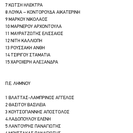
7 ΚΩΤΣΗ ΗΛΕΚΤΡΑ
8 ΛΟΥΚΑ – ΚΟΝΤΟΡΟΥΔΑ ΑΙΚΑΤΕΡΙΝΗ
9 ΜΑΡΚΟΥ ΝΙΚΟΛΑΟΣ
10 ΜΑΡΝΕΡΟΥ ΑΡΧΟΝΤΟΥΛΑ
11 ΜΑΥΡΑΤΖΩΤΗΣ ΕΛΙΣΣΑΙΟΣ
12 ΝΙΤΗ ΚΑΛΛΙΟΠΗ
13 ΡΟΥΣΣΑΚΗ ΑΝΘΗ
14 ΤΣΙΡΙΓΟΥ ΣΤΑΜΑΤΙΑ
15 ΧΑΡΟΧΕΡΗ ΑΛΕΞΑΝΔΡΑ
Π.Ε. ΛΗΜΝΟΥ
1 ΒΛΑΤΤΑΣ-ΛΑΜΠΡΙΝΟΣ ΑΓΓΕΛΟΣ
2 ΘΑΣΙΤΟΥ ΒΑΣΙΛΕΙΑ
3 ΚΟΥΤΣΟΓΙΑΝΝΗΣ ΑΠΟΣΤΟΛΟΣ
4 ΛΑΔΟΠΟΥΛΟΥ ΕΛΕΝΗ
5 ΛΑΝΤΟΥΡΗΣ ΠΑΝΑΓΙΩΤΗΣ