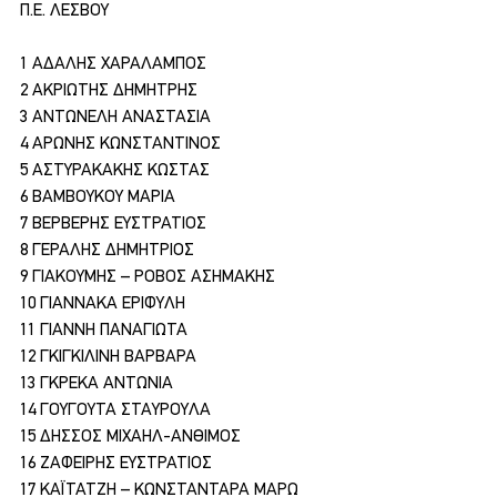
Π.Ε. ΛΕΣΒΟΥ
1 ΑΔΑΛΗΣ ΧΑΡΑΛΑΜΠΟΣ
2 ΑΚΡΙΩΤΗΣ ΔΗΜΗΤΡΗΣ
3 ΑΝΤΩΝΕΛΗ ΑΝΑΣΤΑΣΙΑ
4 ΑΡΩΝΗΣ ΚΩΝΣΤΑΝΤΙΝΟΣ
5 ΑΣΤΥΡΑΚΑΚΗΣ ΚΩΣΤΑΣ
6 ΒΑΜΒΟΥΚΟΥ ΜΑΡΙΑ
7 ΒΕΡΒΕΡΗΣ ΕΥΣΤΡΑΤΙΟΣ
8 ΓΕΡΑΛΗΣ ΔΗΜΗΤΡΙΟΣ
9 ΓΙΑΚΟΥΜΗΣ – ΡΟΒΟΣ ΑΣΗΜΑΚΗΣ
10 ΓΙΑΝΝΑΚΑ ΕΡΙΦΥΛΗ
11 ΓΙΑΝΝΗ ΠΑΝΑΓΙΩΤΑ
12 ΓΚΙΓΚΙΛΙΝΗ ΒΑΡΒΑΡΑ
13 ΓΚΡΕΚΑ ΑΝΤΩΝΙΑ
14 ΓΟΥΓΟΥΤΑ ΣΤΑΥΡΟΥΛΑ
15 ΔΗΣΣΟΣ ΜΙΧΑΗΛ-ΑΝΘΙΜΟΣ
16 ΖΑΦΕΙΡΗΣ ΕΥΣΤΡΑΤΙΟΣ
17 ΚΑΪΤΑΤΖΗ – ΚΩΝΣΤΑΝΤΑΡΑ ΜΑΡΩ