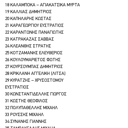
18 ΚΑΛΑΜΠΟΚΑ – ΑΓΙΑΚΑΤΣΙΚΑ ΜΥΡΤΑ
19 ΚΑΛΛΙΑΣ ΔΗΜΗΤΡΙΟΣ
20 ΚΑΠΗΛΑΡΗΣ ΚΩΣΤΑΣ
21 ΚΑΡΑΓΕΩΡΓΙΟΥ ΕΥΣΤΡΑΤΙΟΣ
22 ΚΑΡΑΝΤΩΝΗΣ ΠΑΝΑΓΙΩΤΗΣ
23 ΚΑΤΡΑΚΑΖΑΣ ΣΑΒΒΑΣ
24 ΚΛΕΑΝΘΗΣ ΣΤΡΑΤΗΣ
25 ΚΟΤΖΑΜΑΝΗΣ ΕΛΕΥΘΕΡΙΟΣ
26 ΚΟΥΛΟΥΜΑΡΙΕΤΟΣ ΦΩΤΗΣ
27 ΚΟΥΡΣΟΥΜΠΑΣ ΔΗΜΗΤΡΙΟΣ
28 ΚΡΙΚΛΑΝΗ ΑΓΓΕΛΙΚΗ (ΛΙΤΣΑ)
29 ΚΥΡΑΤΖΗΣ – ΧΡΥΣΟΣΤΟΜΟΥ 
ΕΥΣΤΡΑΤΙΟΣ
30 ΚΩΝΣΤΑΝΤΙΔΕΛΛΗΣ ΓΙΩΡΓΟΣ
31 ΚΩΣΤΗΣ ΘΕΟΦΙΛΟΣ
32 ΠΟΛΥΠΑΘΕΛΛΗΣ ΜΙΧΑΗΛ
33 ΡΟΥΣΣΗΣ ΜΙΧΑΗΛ
34 ΣΥΝΑΝΗΣ ΓΙΑΝΝΗΣ