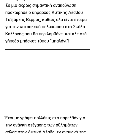
Σε μια άκρως σημαντική ανακοίνωση 
προχώρησε ο δήμαρχος Δυτικής Λέσβου 
Ταξιάρχης Βέρρος, καθώς όλα είναι έτοιμα 
για την κατασκευή πολυχώρου στη Σκάλα 
Καλλονής που θα περιλαμβάνει και κλειστό 
γήπεδο μπάσκετ τύπου "μπαλόνι"!
Έχουμε γράψει πολλάκις στο παρελθόν για 
την ανάγκη στέγασης των αθλημάτων 
σάλας στην Δυτική Λέσβο, εν αναμονή της 