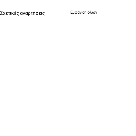
Εμφάνιση όλων
Σχετικές αναρτήσεις