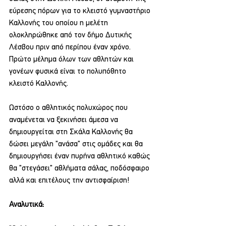
εύρεσης πόρων για το κλειστό γυμναστήριο 
Καλλονής του οποίου η μελέτη 
ολοκληρώθηκε από τον δήμο Δυτικής 
Λέσβου πριν από περίπου έναν χρόνο. 
Πρώτο μέλημα όλων των αθλητών και 
γονέων φυσικά είναι το πολυπόθητο 
κλειστό Καλλονής.
Ωστόσο ο αθλητικός πολυχώρος που 
αναμένεται να ξεκινήσει άμεσα να 
δημιουργείται στη Σκάλα Καλλονής θα 
δώσει μεγάλη "ανάσα" στις ομάδες και θα 
δημιουργήσει έναν πυρήνα αθλητικό καθώς 
θα "στεγάσει" αθλήματα σάλας, ποδόσφαιρο 
αλλά και επιτέλους την αντισφαίριση! 
Αναλυτικά: