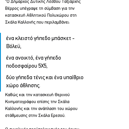
"Ο Δήμαρχος Δυτικής Λέσβου Ταξιάρχης 
Βέρρος υπέγραψε τη σύμβαση για την 
κατασκευή Αθλητικού Πολυχώρου στη 
Σκάλα Καλλονής που περιλαμβάνει:
ένα κλειστό γήπεδο μπάσκετ - 
Βόλεϋ,
ένα ανοικτό, ένα γήπεδο 
ποδοσφαίρου 5Χ5,
δύο γήπεδα τένις και ένα υπαίθριο 
χώρο άθλησης.
Καθώς και την κατασκευή Θερινού 
Κινηματογράφου επίσης την Σκάλα 
Καλλονής και την ανάπλαση του χώρου 
στάθμευσης στην Σκάλα Ερεσού.