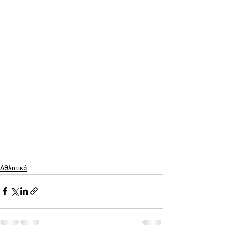
Αθλητικά