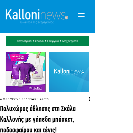
6 Μαρ 2025
διαβάστηκε 1 λεπτά
Πολυχώρος άθλησης στη Σκάλα
Καλλονής με γήπεδα μπάσκετ,
ποδοσφαίρου και τένις!