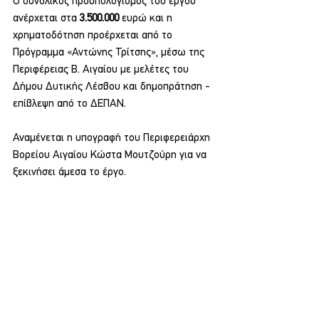
Ο συνολικός προϋπολογισμός του έργου 
ανέρχεται στα
 3.500.000 
ευρώ και η 
χρηματοδότηση προέρχεται από το 
Πρόγραμμα «Αντώνης Τρίτσης», μέσω της 
Περιφέρειας Β. Αιγαίου με μελέτες του 
Δήμου Δυτικής Λέσβου και δημοπράτηση - 
επίβλεψη από το ΔΕΠΑΝ.
Αναμένεται η υπογραφή του Περιφερειάρχη 
Βορείου Αιγαίου Κώστα Μουτζούρη για να 
ξεκινήσει άμεσα το έργο.