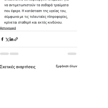
να αντιμετωπιστούν τα σοβαρά τραύματα 
που έφερε. Η κατάσταση της υγείας του, 
σύμφωνα με τις τελευταίες πληροφορίες, 
κρίνεται σταθερή και εκτός κινδύνου.
Αστυνομικά
Εμφάνιση όλων
Σχετικές αναρτήσεις