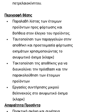
πετρελαιοκίνητου.
Περιγραφή θέσης
Παραλαβή λίστας των έτοιμων 
προϊόντων προς φόρτωσης και 
βοήθεια στον έλεγχο του προϊόντος.
Ταυτοποίηση των παραγγελιών στην 
αποθήκη και προετοιμασία φόρτωσης 
οχημάτων χρησιμοποιώντας το 
ανυψωτικό όχημα (κλαρκ)
Τακτοποίηση της αποθήκης για να 
διευκολύνει την πρόσβαση και την 
παρακολούθηση των έτοιμων 
προϊόντων
Εργασίες συντήρησης μικρού 
βεληνεκούς στο ανυψωτικό όχημα 
(κλαρκ)
Απαραίτητα Προσόντα
Πρακτική σκέψη και συνέπεια