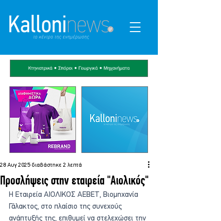
28 Αυγ 2025
διαβάστηκε 2 λεπτά
Προσλήψεις στην εταιρεία "Αιολικός"
Η Εταιρεία ΑΙΟΛΙΚΟΣ ΑΕΒΕΤ, Βιομηχανία 
Γάλακτος, στο πλαίσιο της συνεχούς 
ανάπτυξής της, επιθυμεί να στελεχώσει την 