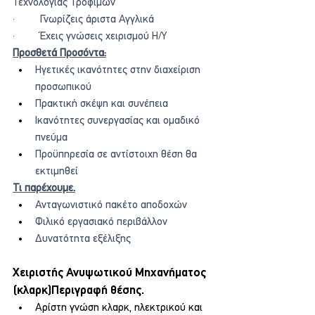
Τεχνολογίας Τροφίμων
·         Γνωρίζεις άριστα Αγγλικά
·         Έχεις γνώσεις χειρισμού Η/Υ
Προσθετά Προσόντα:
Ηγετικές ικανότητες στην διαχείριση 
προσωπικού
Πρακτική σκέψη και συνέπεια
Ικανότητες συνεργασίας και ομαδικό 
πνεύμα
Προϋπηρεσία σε αντίστοιχη θέση θα 
εκτιμηθεί
Τι παρέχουμε.
Ανταγωνιστικό πακέτο αποδοχών
Φιλικό εργασιακό περιβάλλον
Δυνατότητα εξέλιξης
Χειριστής Ανυψωτικού Μηχανήματος 
(κλαρκ)Περιγραφή θέσης.
Αρίστη γνώση κλαρκ, ηλεκτρικού και 