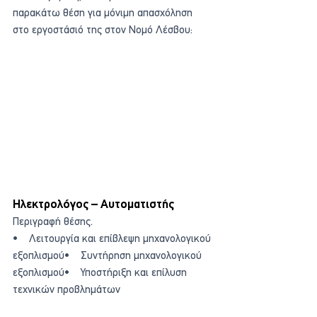
παρακάτω θέση για μόνιμη απασχόληση 
στο εργοστάσιό της στον Νομό Λέσβου:
Ηλεκτρολόγος – Αυτοματιστής
Περιγραφή θέσης.
•    Λειτουργία και επίβλεψη μηχανολογικού 
εξοπλισμού•    Συντήρηση μηχανολογικού 
εξοπλισμού•    Υποστήριξη και επίλυση 
τεχνικών προβλημάτων