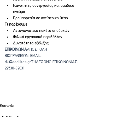
Ικανότητες συνεργασίας και ομαδικό 
πνεύμα
Προϋπηρεσία σε αντίστοιχη θέση
Τι παρέχουμε
Ανταγωνιστικό πακέτο αποδοχών
Φιλικό εργασιακό περιβάλλον
Δυνατότητα εξέλιξης
ΕΠΙΚΟΙΝΩΝΙΑ
ΑΠΟΣΤΟΛΗ 
ΒΙΟΓΡΑΦΙΚΩΝ: EMAIL: 
dk@aeolikos.grΤΗΛΕΦΩΝΟ ΕΠΙΚΟΙΝΩΝΙΑΣ: 
22530-32031
Κοινωνία