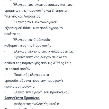
·         Έλεγχος των εγκαταστάσεων και των 
τμημάτων της παραγωγής για ζητήματα 
Υγιεινής και Ασφάλειας
·         Έλεγχος του μηχανολογικού 
εξοπλισμού βάσει των προδιαγραφών 
ποιότητας
·         Έλεγχος της διαδικασία 
καθαριότητας της Παραγωγής
·         Έλεγχος τήρησης της ιχνηλασιμότητας
·         Οργανοληπτικός έλεγχο σε όλα τα 
στάδια της παραγωγής από τις Α’ Ύλες έως 
το τελικό προϊόν
·         Ποιοτικός έλεγχος στα 
τροφοδοτούμενα προς την παραγωγή 
ημιέτοιμα προϊόντα
·         Έλεγχο την Υγιεινή του προσωπικού
Απαραίτητα Προσόντα:
·         Απόφοιτος σχολής Χημικού ή 