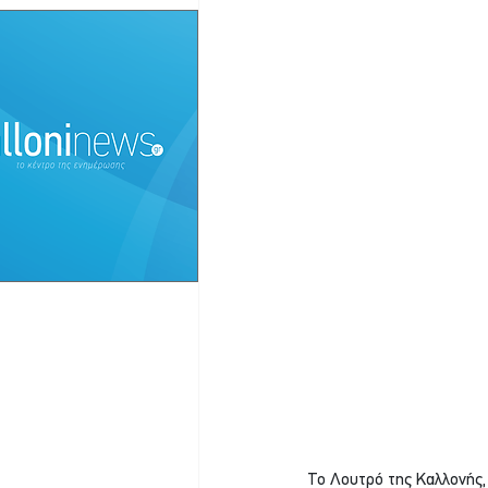
Το Λουτρό της Καλλονής, 