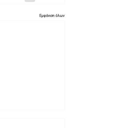
Εμφάνιση όλων