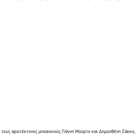
 τους αρχιτέκτονες μηχανικούς Γιάννη Μούρτο και Δημοσθένη Σάκκο,