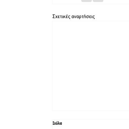
Σχετικές αναρτήσεις
Σχόλια