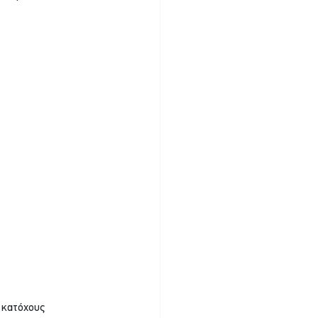
 κατόχους 