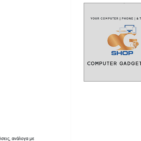
σεις, ανάλογα με 