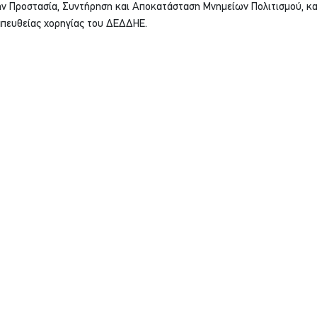
ην Προστασία, Συντήρηση και Αποκατάσταση Μνημείων Πολιτισμού, κα
πευθείας χορηγίας του ΔΕΔΔΗΕ.