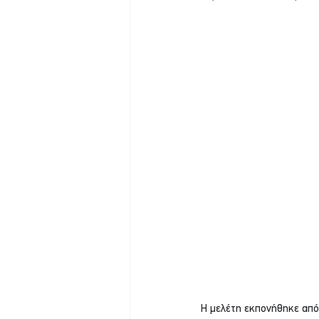
Η μελέτη εκπονήθηκε από