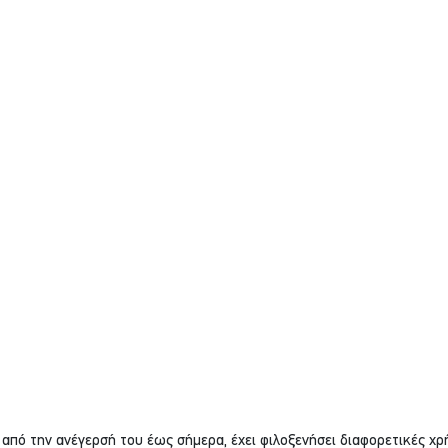
από την ανέγερσή του έως σήμερα, έχει φιλοξενήσει διαφορετικές χρή