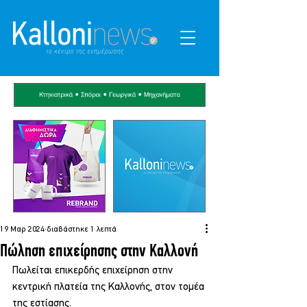
19 Μαρ 2024
διαβάστηκε 1 λεπτά
Πώληση επιχείρησης στην Καλλονή
Πωλείται επικερδής επιχείρηση στην 
κεντρική πλατεία της Καλλονής, στον τομέα 
της εστίασης.