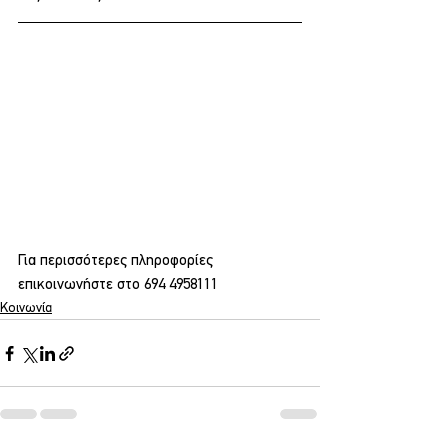
Για περισσότερες πληροφορίες 
επικοινωνήστε στο 
694 4958111
Κοινωνία