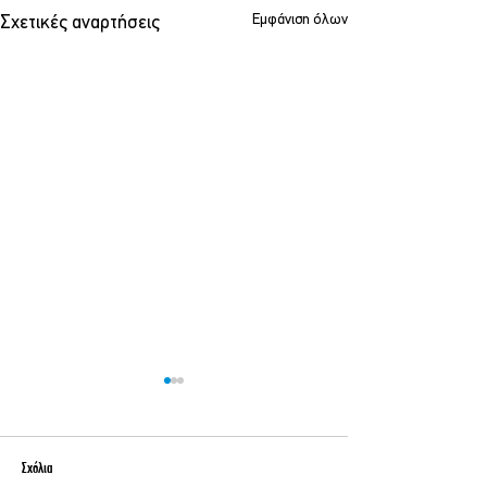
Εμφάνιση όλων
Σχετικές αναρτήσεις
Σχόλια