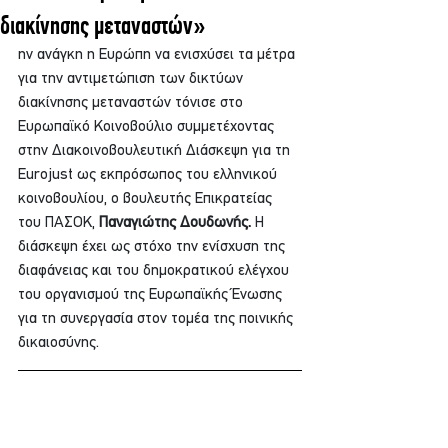
διακίνησης μεταναστών»
ην ανάγκη η Ευρώπη να ενισχύσει τα μέτρα 
για την αντιμετώπιση των δικτύων 
διακίνησης μεταναστών τόνισε στο 
Ευρωπαϊκό Κοινοβούλιο συμμετέχοντας 
στην Διακοινοβουλευτική Διάσκεψη για τη 
Eurojust ως εκπρόσωπος του ελληνικού 
κοινοβουλίου, ο βουλευτής Επικρατείας 
του ΠΑΣΟΚ, 
Παναγιώτης Δουδωνής. 
Η 
διάσκεψη έχει ως στόχο την ενίσχυση της 
διαφάνειας και του δημοκρατικού ελέγχου 
του οργανισμού της Ευρωπαϊκής Ένωσης 
για τη συνεργασία στον τομέα της ποινικής 
δικαιοσύνης.