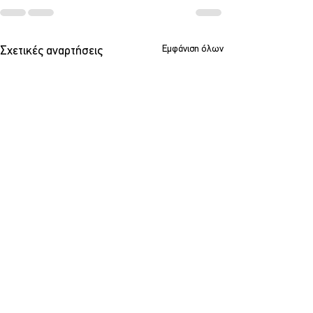
Εμφάνιση όλων
Σχετικές αναρτήσεις