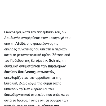
Ειδικότερα, κατά την παρέμβασή του, ο κ. 
Δουδωνής αναφέρθηκε στην καταγωγή του 
από τη 
Λέσβο
, υπογραμμίζοντας τις 
σκληρές συνέπειες που υπέστη η περιοχή 
κατά τη μεταναστευτική κρίση. Ζήτησε από 
τον Πρόεδρο της Eurojust, 
κ. Schmid
, τη
δυναμική αντιμετώπιση των παράνομων 
δικτύων διακίνησης μεταναστών
, 
υπενθυμίζοντας την αρμοδιότητα της 
Eurojust, ιδίως λόγω της συμμετοχής 
υπηκόων τρίτων χωρών και του 
διακυβερνητικού στοιχείου που υπάρχει σε 
αυτά τα δίκτυα. Τόνισε ότι τα σύνορα των 