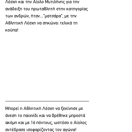
Λέσχη και την Αίολο Μυτιλήνης για την 
ανάδειξη του πρωταθλητή στην κατηγορίας 
των ανδρών, ήταν...."ματσάρα", με την 
Αθλητική Λέσχη να σηκώνει τελικά τη 
κούπα!
Μπορεί η Αθλητική Λέσχη να ξεκίνησε με 
άνεση το παιχνίδι και να βρέθηκε μπροστά 
ακόμη και με 16 πόντους, ωστόσο ο Αίολος 
αντέδρασε ισοφαρίζοντας τον αγώνα! 