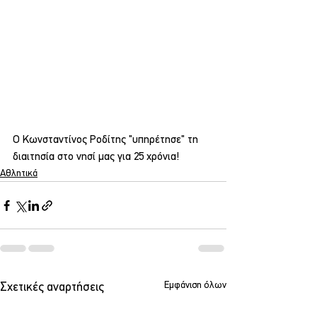
Ο Κωνσταντίνος Ροδίτης "υπηρέτησε" τη 
διαιτησία στο νησί μας για 25 χρόνια!
Αθλητικά
Εμφάνιση όλων
Σχετικές αναρτήσεις