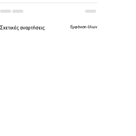
Εμφάνιση όλων
Σχετικές αναρτήσεις