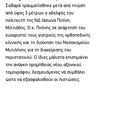
Σοβαρά τραυματίσθηκε μετά από πτώση 
από ύψος 3 μέτρων ο αδελφός του 
πολιτευτή της ΝΔ Ιάσωνα Πιπίνη, 
Μιλτιάδης. Ο κ. Πιπίνης σε ανάρτησή του 
ευχαριστεί τους γιατρούς της ορθοπεδικής 
κλινικής και τη διοίκηση του Νοσοκομείου 
Μυτιλήνης για τη διαχείρισης του 
περιστατικού. Ο ίδιος μάλιστα επισημαίνει 
την ανάγκη προμήθειας νέου αξονικού 
τομογράφου, δεσμευόμενος να συμβάλει 
ώστε να εξασφαλισθούν οι πιστώσεις.