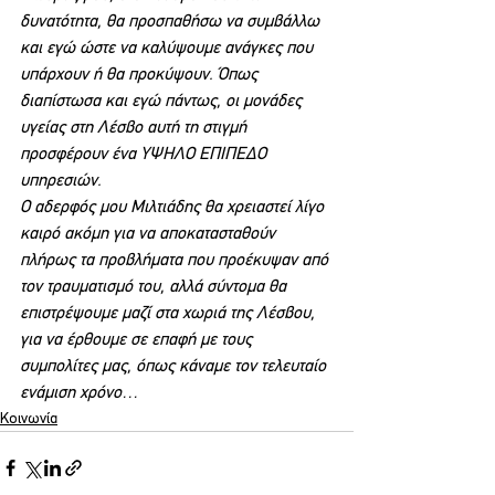
δυνατότητα, θα προσπαθήσω να συμβάλλω 
και εγώ ώστε να καλύψουμε ανάγκες που 
υπάρχουν ή θα προκύψουν. Όπως 
διαπίστωσα και εγώ πάντως, οι μονάδες 
υγείας στη Λέσβο αυτή τη στιγμή 
προσφέρουν ένα ΥΨΗΛΟ ΕΠΙΠΕΔΟ 
υπηρεσιών.
Ο αδερφός μου Μιλτιάδης θα χρειαστεί λίγο 
καιρό ακόμη για να αποκατασταθούν 
πλήρως τα προβλήματα που προέκυψαν από 
τον τραυματισμό του, αλλά σύντομα θα 
επιστρέψουμε μαζί στα χωριά της Λέσβου, 
για να έρθουμε σε επαφή με τους 
συμπολίτες μας, όπως κάναμε τον τελευταίο 
ενάμιση χρόνο…
Κοινωνία