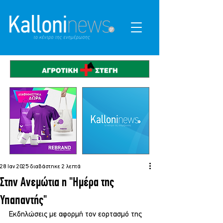
28 Ιαν 2025
διαβάστηκε 2 λεπτά
Στην Ανεμώτια η "Ημέρα της
Υπαπαντής"
Εκδηλώσεις με αφορμή τον εορτασμό της 