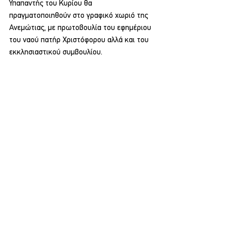
Υπαπαντής του Κυρίου θα 
πραγματοποιηθούν στο γραφικό χωριό της 
Ανεμώτιας, με πρωτοβουλία του εφημέριου 
του ναού πατήρ Χριστόφορου αλλά και του 
εκκλησιαστικού συμβουλίου.