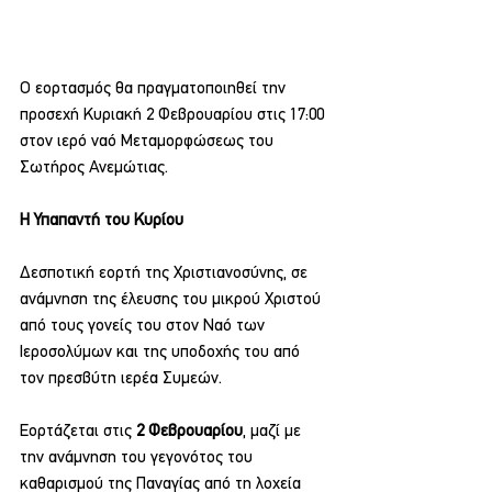
Ο εορτασμός θα πραγματοποιηθεί την 
προσεχή Κυριακή 2 Φεβρουαρίου στις 17:00 
στον ιερό ναό Μεταμορφώσεως του 
Σωτήρος Ανεμώτιας.
Η Υπαπαντή του Κυρίου
Δεσποτική εορτή της Χριστιανοσύνης, σε 
ανάμνηση της έλευσης του μικρού Χριστού 
από τους γονείς του στον Ναό των 
Ιεροσολύμων και της υποδοχής του από 
τον πρεσβύτη ιερέα Συμεών.
Εορτάζεται στις
 2 Φεβρουαρίου
, μαζί με 
την ανάμνηση του γεγονότος του 
καθαρισμού της Παναγίας από τη λοχεία 