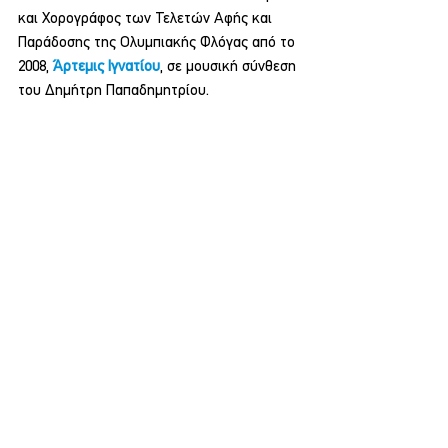
και Χορογράφος των Τελετών Αφής και 
Παράδοσης της Ολυμπιακής Φλόγας από το 
2008, 
Άρτεμις Ιγνατίου
, σε μουσική σύνθεση 
του Δημήτρη Παπαδημητρίου.