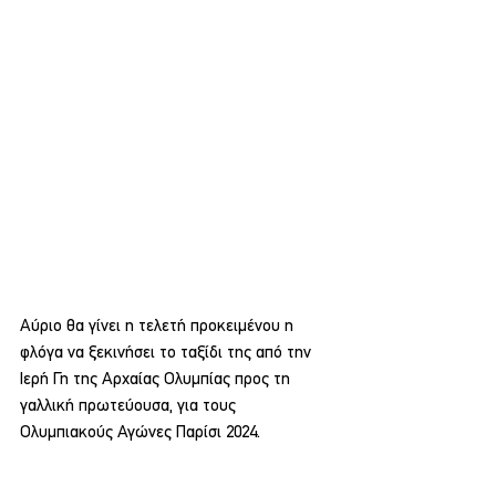
Αύριο θα γίνει η τελετή προκειμένου η 
φλόγα να ξεκινήσει το ταξίδι της από την 
Ιερή Γη της Αρχαίας Ολυμπίας προς τη 
γαλλική πρωτεύουσα, για τους 
Ολυμπιακούς Αγώνες Παρίσι 2024.