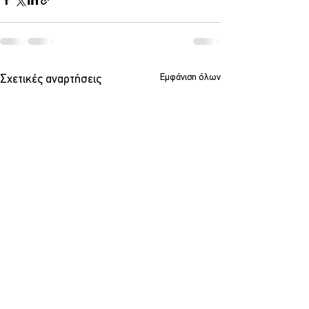
Εμφάνιση όλων
Σχετικές αναρτήσεις