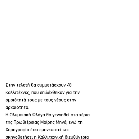
Στην τελετή θα συμμετάσχουν 48 
καλλιτέχνες, που επιλέχθηκαν για την 
ομοιότητά τους με τους νέους στην 
αρχαιότητα.
Η Ολυμπιακή Φλόγα θα γεννηθεί στα χέρια 
της Πρωθιέρειας Μαίρης Μηνά, ενώ τη 
Χορογραφία έχει εμπνευστεί και 
σκηνοθετήσει η Καλλιτεχνική διευθύντρια 