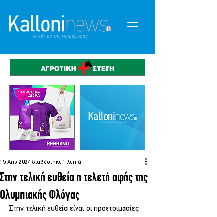
15 Απρ 2024
διαβάστηκε 1 λεπτά
Στην τελική ευθεία η τελετή αφής της
Ολυμπιακής Φλόγας
Στην τελική ευθεία είναι οι προετοιμασίες 